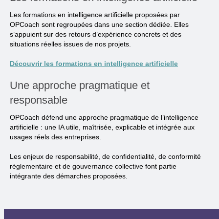
Les formations en intelligence artificielle proposées par
OPCoach sont regroupées dans une section dédiée. Elles
s’appuient sur des retours d’expérience concrets et des
situations réelles issues de nos projets.
Découvrir les formations en intelligence artificielle
Une approche pragmatique et
responsable
OPCoach défend une approche pragmatique de l’intelligence
artificielle : une IA utile, maîtrisée, explicable et intégrée aux
usages réels des entreprises.
Les enjeux de responsabilité, de confidentialité, de conformité
réglementaire et de gouvernance collective font partie
intégrante des démarches proposées.