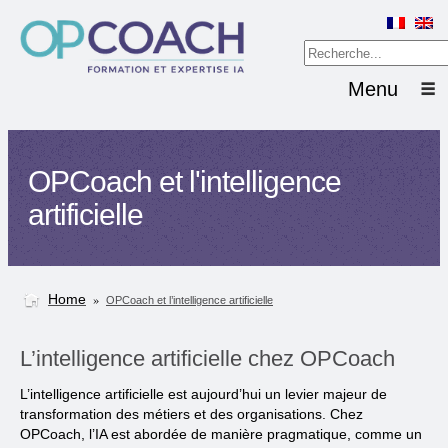
Menu
OPCoach et l'intelligence
artificielle
Home
»
OPCoach et l’intelligence artificielle
L’intelligence artificielle chez OPCoach
L’intelligence artificielle est aujourd’hui un levier majeur de
transformation des métiers et des organisations. Chez
OPCoach, l’IA est abordée de manière pragmatique, comme un