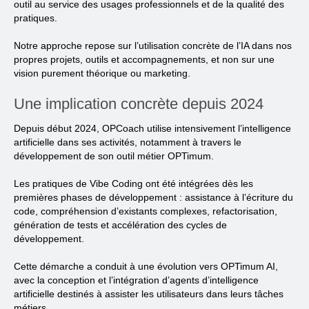
outil au service des usages professionnels et de la qualité des
pratiques.
Notre approche repose sur l’utilisation concrète de l’IA dans nos
propres projets, outils et accompagnements, et non sur une
vision purement théorique ou marketing.
Une implication concrète depuis 2024
Depuis début 2024, OPCoach utilise intensivement l’intelligence
artificielle dans ses activités, notamment à travers le
développement de son outil métier OPTimum.
Les pratiques de Vibe Coding ont été intégrées dès les
premières phases de développement : assistance à l’écriture du
code, compréhension d’existants complexes, refactorisation,
génération de tests et accélération des cycles de
développement.
Cette démarche a conduit à une évolution vers OPTimum AI,
avec la conception et l’intégration d’agents d’intelligence
artificielle destinés à assister les utilisateurs dans leurs tâches
métiers.