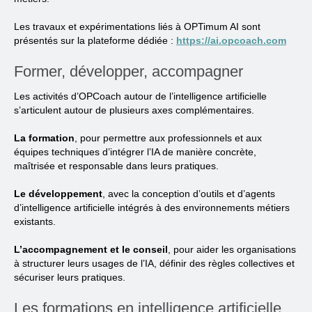
Les travaux et expérimentations liés à OPTimum AI sont
présentés sur la plateforme dédiée :
https://ai.opcoach.com
Former, développer, accompagner
Les activités d’OPCoach autour de l’intelligence artificielle
s’articulent autour de plusieurs axes complémentaires.
La formation
, pour permettre aux professionnels et aux
équipes techniques d’intégrer l’IA de manière concrète,
maîtrisée et responsable dans leurs pratiques.
Le développement
, avec la conception d’outils et d’agents
d’intelligence artificielle intégrés à des environnements métiers
existants.
L’accompagnement et le conseil
, pour aider les organisations
à structurer leurs usages de l’IA, définir des règles collectives et
sécuriser leurs pratiques.
Les formations en intelligence artificielle