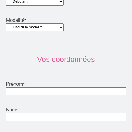
Modalité
*
Vos coordonnées
Prénom
*
Nom
*