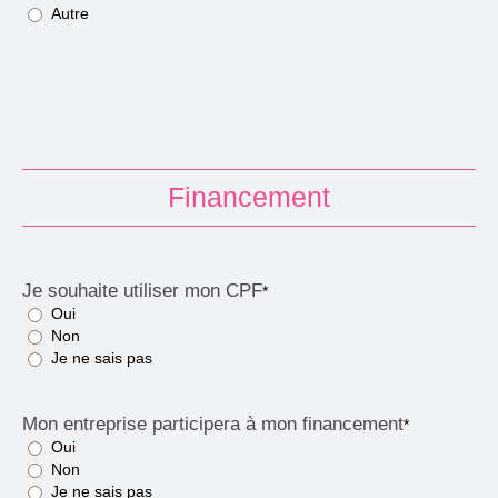
Autre
Financement
Je souhaite utiliser mon CPF
*
Oui
Non
Je ne sais pas
Mon entreprise participera à mon financement
*
Oui
Non
Je ne sais pas