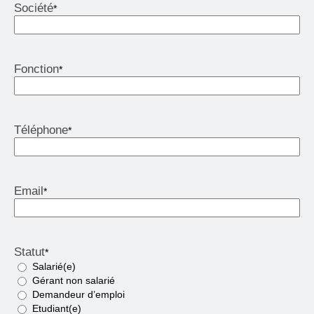
Société
*
Fonction
*
Téléphone
*
Email
*
Statut
*
Salarié(e)
Gérant non salarié
Demandeur d’emploi
Etudiant(e)