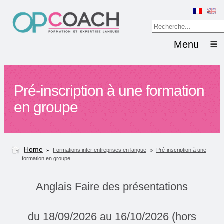
Menu
Pré-inscription à une formation
en groupe
Home
»
»
Formations inter entreprises en langue
Pré-inscription à une
formation en groupe
Anglais Faire des présentations
du 18/09/2026 au 16/10/2026 (hors