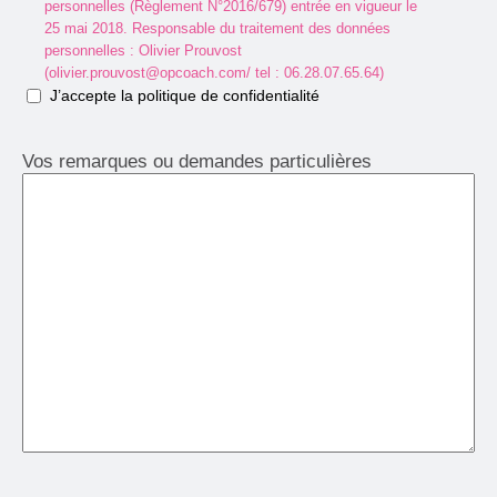
personnelles (Règlement N°2016/679) entrée en vigueur le
25 mai 2018. Responsable du traitement des données
personnelles : Olivier Prouvost
(olivier.prouvost@opcoach.com/ tel : 06.28.07.65.64)
J’accepte la politique de confidentialité
Vos remarques ou demandes particulières