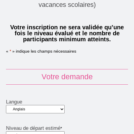
vacances scolaires)
Votre inscription ne sera validée qu’une
fois le niveau évalué et le nombre de
participants minimum atteints.
«
*
» indique les champs nécessaires
Votre demande
Langue
Niveau de départ estimé
*