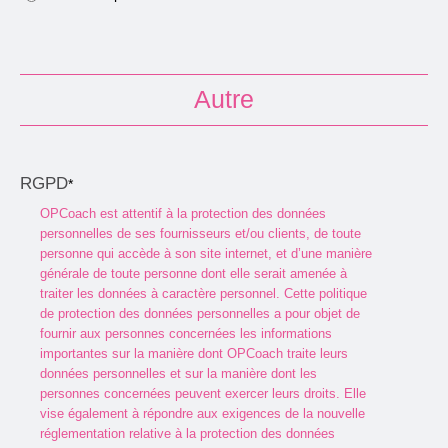
Autre
RGPD
*
OPCoach est attentif à la protection des données
personnelles de ses fournisseurs et/ou clients, de toute
personne qui accède à son site internet, et d’une manière
générale de toute personne dont elle serait amenée à
traiter les données à caractère personnel. Cette politique
de protection des données personnelles a pour objet de
fournir aux personnes concernées les informations
importantes sur la manière dont OPCoach traite leurs
données personnelles et sur la manière dont les
personnes concernées peuvent exercer leurs droits. Elle
vise également à répondre aux exigences de la nouvelle
réglementation relative à la protection des données