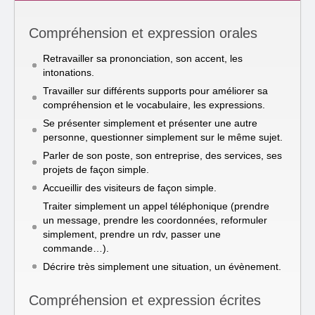
Compréhension et expression orales
Retravailler sa prononciation, son accent, les
intonations.
Travailler sur différents supports pour améliorer sa
compréhension et le vocabulaire, les expressions.
Se présenter simplement et présenter une autre
personne, questionner simplement sur le même sujet.
Parler de son poste, son entreprise, des services, ses
projets de façon simple.
Accueillir des visiteurs de façon simple.
Traiter simplement un appel téléphonique (prendre
un message, prendre les coordonnées, reformuler
simplement, prendre un rdv, passer une
commande…).
Décrire très simplement une situation, un évènement.
Compréhension et expression écrites