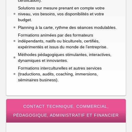
certification).
Solutions sur mesure prenant en compte votre
niveau, vos besoins, vos disponibilités et votre
budget.
Planning à la carte, rythme des séances modulables.
Formations animées par des formateurs
indépendants, natifs ou biculturels, certifiés,
expérimentés et issus du monde de l’entreprise.
Méthodes pédagogiques stimulantes, interactives,
dynamiques et innovantes.
Formations interculturelles et autres services
(traductions, audits, coaching, immersions,
séminaires business).
CONTACT TECHNIQUE, COMMERCIAL,
PÉDAGOGIQUE, ADMINISTRATIF ET FINANCIER