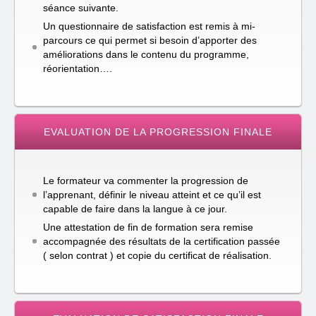
séance suivante.
Un questionnaire de satisfaction est remis à mi-
parcours ce qui permet si besoin d’apporter des
améliorations dans le contenu du programme,
réorientation….
EVALUATION DE LA PROGRESSION FINALE
Le formateur va commenter la progression de
l’apprenant, définir le niveau atteint et ce qu’il est
capable de faire dans la langue à ce jour.
Une attestation de fin de formation sera remise
accompagnée des résultats de la certification passée
( selon contrat ) et copie du certificat de réalisation.