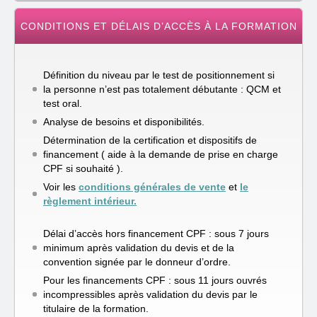
CONDITIONS ET DÉLAIS D’ACCÈS À LA FORMATION
Définition du niveau par le test de positionnement si
la personne n’est pas totalement débutante : QCM et
test oral.
Analyse de besoins et disponibilités.
Détermination de la certification et dispositifs de
financement ( aide à la demande de prise en charge
CPF si souhaité ).
Voir les
conditions générales de vente
et
le
règlement intérieur.
Délai d’accès hors financement CPF : sous 7 jours
minimum après validation du devis et de la
convention signée par le donneur d’ordre.
Pour les financements CPF : sous 11 jours ouvrés
incompressibles après validation du devis par le
titulaire de la formation.