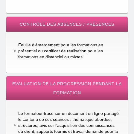
CONTRÔLE DES ABSENCES / PRÉSENCES
Feuille d’émargement pour les formations en
présentiel ou certificat de réalisation pour les
formations en distanciel ou mixtes.
EVALUATION DE LA PROGRESSION PENDANT LA
FORMATION
Le formateur trace sur un document en ligne partagé
le contenu de ses séances : thématique abordée,
structures, avis sur l’acquisition des connaissances
du client, supports fournis et travail demandé pour la