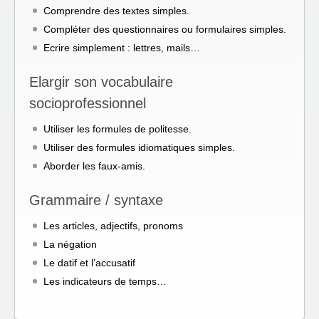
Comprendre des textes simples.
Compléter des questionnaires ou formulaires simples.
Ecrire simplement : lettres, mails…
Elargir son vocabulaire
socioprofessionnel
Utiliser les formules de politesse.
Utiliser des formules idiomatiques simples.
Aborder les faux-amis.
Grammaire / syntaxe
Les articles, adjectifs, pronoms
La négation
Le datif et l’accusatif
Les indicateurs de temps…