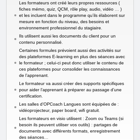
Les formateurs ont créé leurs propres ressources (
fiches mémo, quiz, QCM, rôle play, audio, vidéo … )
et les incluent dans le programme qu’ils élaborent sur
mesure en fonction du niveau, des besoins et
environnement professionnel du stagiaire.
Ils utilisent aussi les documents du client pour un
contenu personnalisé.
Certaines formules prévoient aussi des activités sur
des plateformes E-learning en plus des séances avec
le formateur ; celui-ci peut donc utiliser le contenu de
ces plateformes pour consolider les connaissances
de l’apprenant.
Le formateur va aussi créer des supports spécifiques
pour aider l’apprenant à préparer au passage d’une
certification.
Les salles d’OPCoach Langues sont équipées de :
vidéoprojecteur, paper board, wifi gratuit.
Les formateurs en visio utilisent : Zoom ou Teams (si
besoin ils peuvent utiliser vos outils) : partages de
documents avec différents formats, enregistrement
des séances…