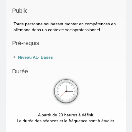
Public
Toute personne souhaitant monter en compétences en
allemand dans un contexte socioprofessionnel.
Pré-requis
Niveau A1- Bases
Durée
A partir de 20 heures à définir.
La durée des séances et la fréquence sont à étudier.