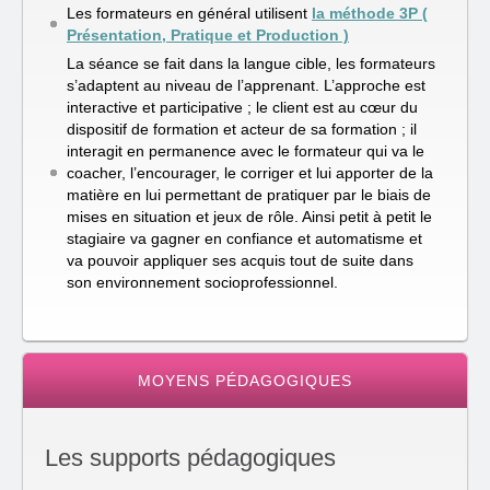
Les formateurs en général utilisent
la méthode 3P (
Présentation, Pratique et Production )
La séance se fait dans la langue cible, les formateurs
s’adaptent au niveau de l’apprenant. L’approche est
interactive et participative ; le client est au cœur du
dispositif de formation et acteur de sa formation ; il
interagit en permanence avec le formateur qui va le
coacher, l’encourager, le corriger et lui apporter de la
matière en lui permettant de pratiquer par le biais de
mises en situation et jeux de rôle. Ainsi petit à petit le
stagiaire va gagner en confiance et automatisme et
va pouvoir appliquer ses acquis tout de suite dans
son environnement socioprofessionnel.
MOYENS PÉDAGOGIQUES
Les supports pédagogiques