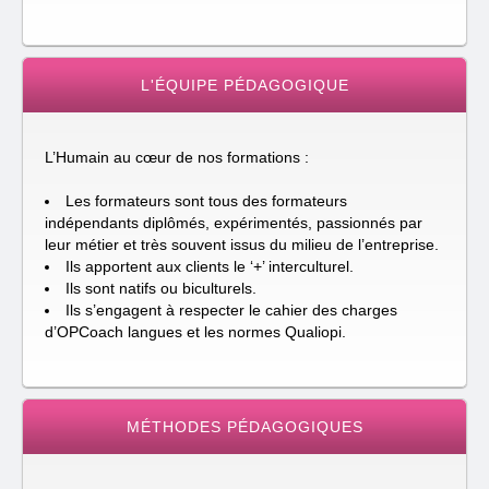
L'ÉQUIPE PÉDAGOGIQUE
L’Humain au cœur de nos formations :
Les formateurs sont tous des formateurs
indépendants diplômés, expérimentés, passionnés par
leur métier et très souvent issus du milieu de l’entreprise.
Ils apportent aux clients le ‘+’ interculturel.
Ils sont natifs ou biculturels.
Ils s’engagent à respecter le cahier des charges
d’OPCoach langues et les normes Qualiopi.
MÉTHODES PÉDAGOGIQUES