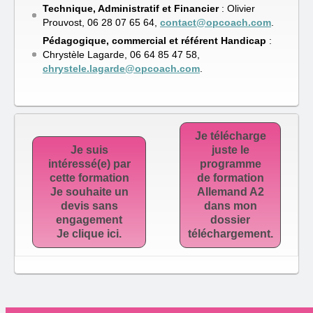
Technique, Administratif et Financier
: Olivier
Prouvost, 06 28 07 65 64,
contact@opcoach.com
.
Pédagogique, commercial et référent Handicap
:
Chrystèle Lagarde, ‭06 64 85 47 58‬,
chrystele.lagarde@opcoach.com
.
Je télécharge
Je suis
juste le
intéressé(e) par
programme
cette formation
de formation
Je souhaite un
Allemand A2
devis sans
dans mon
engagement
dossier
Je clique ici.
téléchargement.