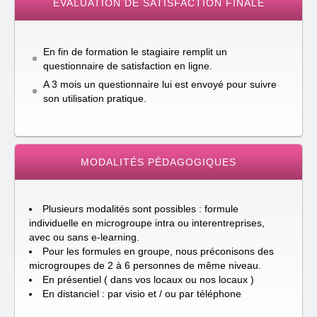
EVALUATION DE SATISFACTION FINALE
En fin de formation le stagiaire remplit un
questionnaire de satisfaction en ligne.
A 3 mois un questionnaire lui est envoyé pour suivre
son utilisation pratique.
MODALITÉS PÉDAGOGIQUES
Plusieurs modalités sont possibles : formule
individuelle en microgroupe intra ou interentreprises,
avec ou sans e-learning.
Pour les formules en groupe, nous préconisons des
microgroupes de 2 à 6 personnes de même niveau.
En présentiel ( dans vos locaux ou nos locaux )
En distanciel : par visio et / ou par téléphone