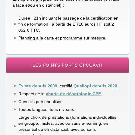
à face et/ou en distanciel) :
Durée : 21h incluant le passage de la certification en
fin de formation : à partir de 1 710 euros HT soit 2
052 € TTC.
Planning à la carte et programme sur mesure.
LES POINTS FORTS OPCOACH
Existe depuis 2009,
certifié
Qualiopi depuis 2020.
Respect de la
charte de déontologie CPF.
Conseils personnalisés.
Toutes langues, tous niveaux.
Large choix de prestations (formations individuelles,
en groupe, mixtes, avec ou sans e-learning, en
présentiel ou en distanciel, avec ou sans