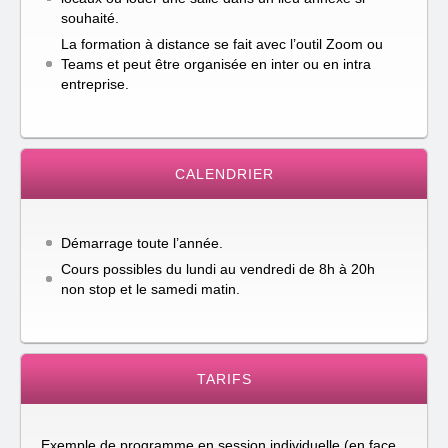
souhaité.
La formation à distance se fait avec l’outil Zoom ou
Teams et peut être organisée en inter ou en intra
entreprise.
CALENDRIER
Démarrage toute l’année.
Cours possibles du lundi au vendredi de 8h à 20h
non stop et le samedi matin.
TARIFS
Exemple de programme en session individuelle (en face