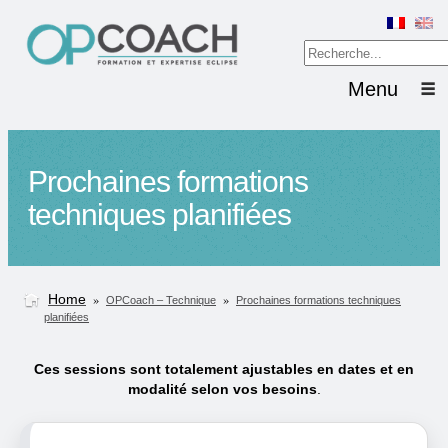
Menu
Prochaines formations
techniques planifiées
Home
»
»
OPCoach – Technique
Prochaines formations techniques
planifiées
Ces sessions sont totalement ajustables en dates et en
modalité selon vos besoins
.