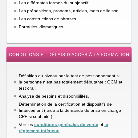
Les différentes formes du subjonctif
Les prépositions, pronoms, articles, mots de liaison…
Les constructions de phrases
Formules idiomatiques
CONDITIONS ET DÉLAIS D’ACCÈS À LA FORMATION
Définition du niveau par le test de positionnement si
la personne n’est pas totalement débutante : QCM et
test oral.
Analyse de besoins et disponibilités.
Détermination de la certification et dispositifs de
financement ( aide à la demande de prise en charge
CPF si souhaité ).
Voir les
conditions générales de vente
et
le
règlement intérieur.