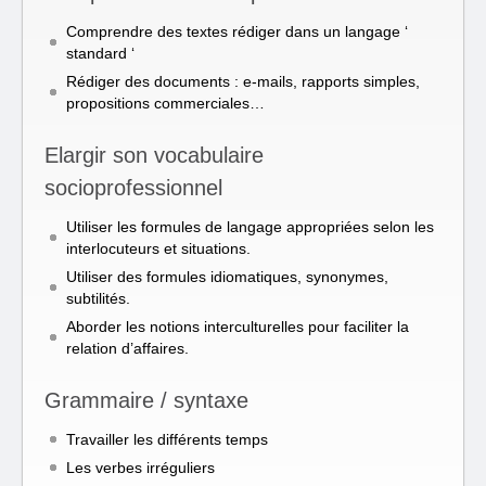
Comprendre des textes rédiger dans un langage ‘
standard ‘
Rédiger des documents : e-mails, rapports simples,
propositions commerciales…
Elargir son vocabulaire
socioprofessionnel
Utiliser les formules de langage appropriées selon les
interlocuteurs et situations.
Utiliser des formules idiomatiques, synonymes,
subtilités.
Aborder les notions interculturelles pour faciliter la
relation d’affaires.
Grammaire / syntaxe
Travailler les différents temps
Les verbes irréguliers