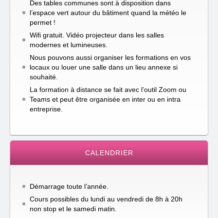
Des tables communes sont à disposition dans
l’espace vert autour du bâtiment quand la météo le
permet !
Wifi gratuit. Vidéo projecteur dans les salles
modernes et lumineuses.
Nous pouvons aussi organiser les formations en vos
locaux ou louer une salle dans un lieu annexe si
souhaité.
La formation à distance se fait avec l’outil Zoom ou
Teams et peut être organisée en inter ou en intra
entreprise.
CALENDRIER
Démarrage toute l’année.
Cours possibles du lundi au vendredi de 8h à 20h
non stop et le samedi matin.