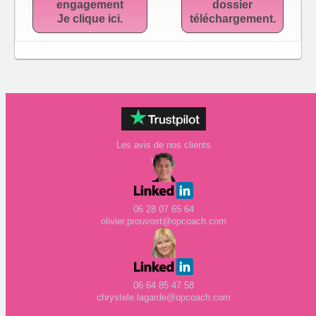
engagement
dossier
Je clique ici.
téléchargement.
Les avis de nos clients
06 28 07 65 64
olivier.prouvost@opcoach.com
06 64 85 47 58
chrystele.lagarde@opcoach.com