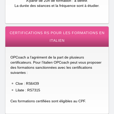
A partir de 20h de formation : à définir.
La durée des séances et la fréquence sont à étudier.
CERTIFICATIONS RS POUR LES FORMATIONS EN
ITALIEN
OPCoach a l’agrément de la part de plusieurs
certificateurs. Pour l’italien OPCoach peut vous proposer
des formations sanctionnées avec les certifications
suivantes :
Cloe : RS6439
Lilate : RS7315
Ces formations certifiées sont éligibles au CPF.