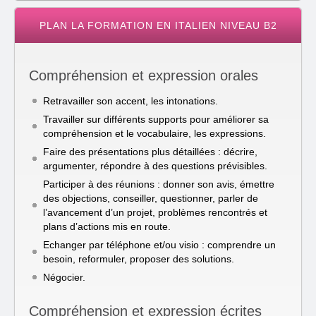
PLAN LA FORMATION EN ITALIEN NIVEAU B2
Compréhension et expression orales
Retravailler son accent, les intonations.
Travailler sur différents supports pour améliorer sa
compréhension et le vocabulaire, les expressions.
Faire des présentations plus détaillées : décrire,
argumenter, répondre à des questions prévisibles.
Participer à des réunions : donner son avis, émettre
des objections, conseiller, questionner, parler de
l’avancement d’un projet, problèmes rencontrés et
plans d’actions mis en route.
Echanger par téléphone et/ou visio : comprendre un
besoin, reformuler, proposer des solutions.
Négocier.
Compréhension et expression écrites