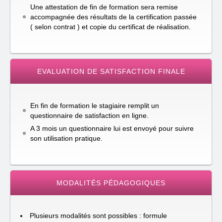
Une attestation de fin de formation sera remise
accompagnée des résultats de la certification passée
( selon contrat ) et copie du certificat de réalisation.
EVALUATION DE SATISFACTION FINALE
En fin de formation le stagiaire remplit un
questionnaire de satisfaction en ligne.
A 3 mois un questionnaire lui est envoyé pour suivre
son utilisation pratique.
MODALITÉS PÉDAGOGIQUES
Plusieurs modalités sont possibles : formule