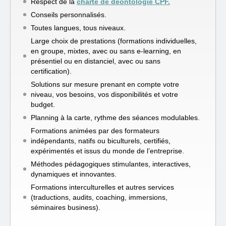
Respect de la
charte de déontologie CPF.
Conseils personnalisés.
Toutes langues, tous niveaux.
Large choix de prestations (formations individuelles,
en groupe, mixtes, avec ou sans e-learning, en
présentiel ou en distanciel, avec ou sans
certification).
Solutions sur mesure prenant en compte votre
niveau, vos besoins, vos disponibilités et votre
budget.
Planning à la carte, rythme des séances modulables.
Formations animées par des formateurs
indépendants, natifs ou biculturels, certifiés,
expérimentés et issus du monde de l’entreprise.
Méthodes pédagogiques stimulantes, interactives,
dynamiques et innovantes.
Formations interculturelles et autres services
(traductions, audits, coaching, immersions,
séminaires business).