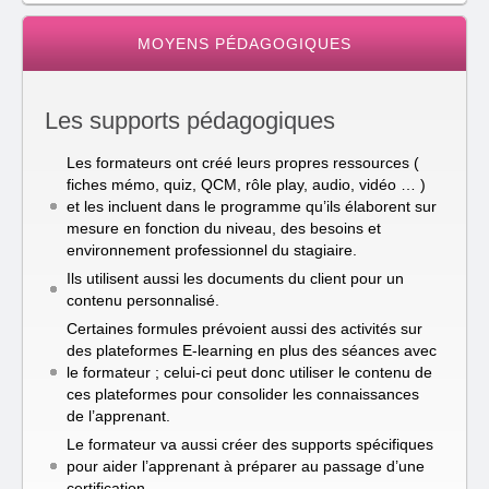
MOYENS PÉDAGOGIQUES
Les supports pédagogiques
Les formateurs ont créé leurs propres ressources (
fiches mémo, quiz, QCM, rôle play, audio, vidéo … )
et les incluent dans le programme qu’ils élaborent sur
mesure en fonction du niveau, des besoins et
environnement professionnel du stagiaire.
Ils utilisent aussi les documents du client pour un
contenu personnalisé.
Certaines formules prévoient aussi des activités sur
des plateformes E-learning en plus des séances avec
le formateur ; celui-ci peut donc utiliser le contenu de
ces plateformes pour consolider les connaissances
de l’apprenant.
Le formateur va aussi créer des supports spécifiques
pour aider l’apprenant à préparer au passage d’une
certification.