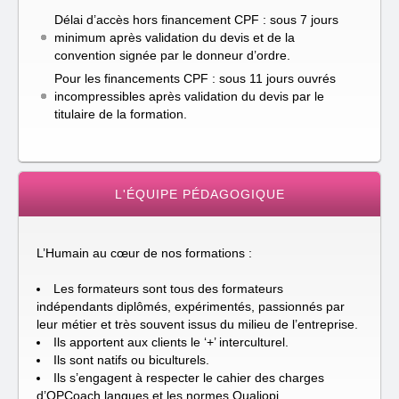
Délai d’accès hors financement CPF : sous 7 jours
minimum après validation du devis et de la
convention signée par le donneur d’ordre.
Pour les financements CPF : sous 11 jours ouvrés
incompressibles après validation du devis par le
titulaire de la formation.
L'ÉQUIPE PÉDAGOGIQUE
L’Humain au cœur de nos formations :
Les formateurs sont tous des formateurs
indépendants diplômés, expérimentés, passionnés par
leur métier et très souvent issus du milieu de l’entreprise.
Ils apportent aux clients le ‘+’ interculturel.
Ils sont natifs ou biculturels.
Ils s’engagent à respecter le cahier des charges
d’OPCoach langues et les normes Qualiopi.