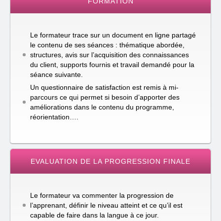
FORMATION
Le formateur trace sur un document en ligne partagé
le contenu de ses séances : thématique abordée,
structures, avis sur l’acquisition des connaissances
du client, supports fournis et travail demandé pour la
séance suivante.
Un questionnaire de satisfaction est remis à mi-
parcours ce qui permet si besoin d’apporter des
améliorations dans le contenu du programme,
réorientation….
EVALUATION DE LA PROGRESSION FINALE
Le formateur va commenter la progression de
l’apprenant, définir le niveau atteint et ce qu’il est
capable de faire dans la langue à ce jour.