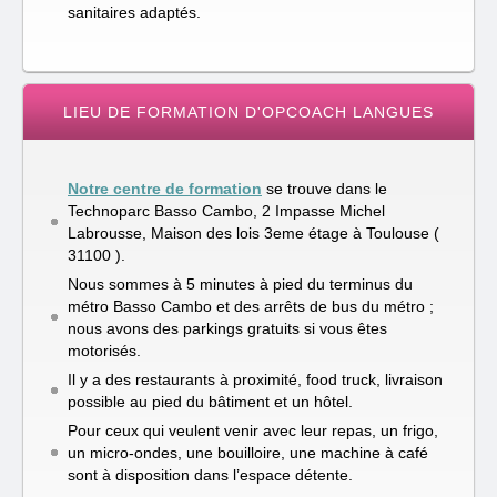
sanitaires adaptés.
LIEU DE FORMATION D'OPCOACH LANGUES
Notre centre de formation
se trouve dans le
Technoparc Basso Cambo, 2 Impasse Michel
Labrousse, Maison des lois 3eme étage à Toulouse (
31100 ).
Nous sommes à 5 minutes à pied du terminus du
métro Basso Cambo et des arrêts de bus du métro ;
nous avons des parkings gratuits si vous êtes
motorisés.
Il y a des restaurants à proximité, food truck, livraison
possible au pied du bâtiment et un hôtel.
Pour ceux qui veulent venir avec leur repas, un frigo,
un micro-ondes, une bouilloire, une machine à café
sont à disposition dans l’espace détente.