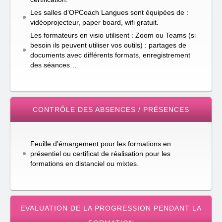
Les salles d’OPCoach Langues sont équipées de :
vidéoprojecteur, paper board, wifi gratuit.
Les formateurs en visio utilisent : Zoom ou Teams (si
besoin ils peuvent utiliser vos outils) : partages de
documents avec différents formats, enregistrement
des séances…
CONTRÔLE DES ABSENCES / PRÉSENCES
Feuille d’émargement pour les formations en
présentiel ou certificat de réalisation pour les
formations en distanciel ou mixtes.
EVALUATION DE LA PROGRESSION PENDANT LA