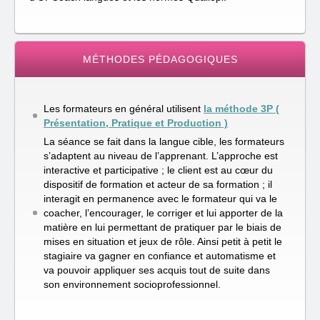
MÉTHODES PÉDAGOGIQUES
Les formateurs en général utilisent
la méthode 3P (
Présentation, Pratique et Production )
La séance se fait dans la langue cible, les formateurs
s’adaptent au niveau de l’apprenant. L’approche est
interactive et participative ; le client est au cœur du
dispositif de formation et acteur de sa formation ; il
interagit en permanence avec le formateur qui va le
coacher, l’encourager, le corriger et lui apporter de la
matière en lui permettant de pratiquer par le biais de
mises en situation et jeux de rôle. Ainsi petit à petit le
stagiaire va gagner en confiance et automatisme et
va pouvoir appliquer ses acquis tout de suite dans
son environnement socioprofessionnel.