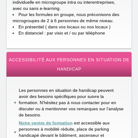
individuelle en microgroupe intra ou interentreprises,
avec ou sans e-learning.
Pour les formules en groupe, nous préconisons des
microgroupes de 2 à 6 personnes de même niveau.
En présentiel ( dans vos locaux ou nos locaux )
En distanciel : par visio et / ou par téléphone
ACCESSIBILITÉ AUX PERSONNES EN SITUATION DE
HANDICAP
Les personnes en situation de handicap peuvent
avoir des besoins spécifiques pour suivre la
formation. N’hésitez pas à nous contacter pour en
discuter ou à mentionner vos remarques sur l’analyse
de besoins.
Notre centre de formation
est accessible aux
personnes à mobilité réduite, place de parking
handicapé devant le bâtiment, ascenseur et