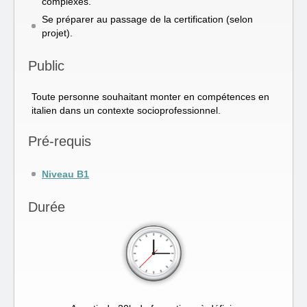
complexes.
Se préparer au passage de la certification (selon
projet).
Public
Toute personne souhaitant monter en compétences en
italien dans un contexte socioprofessionnel.
Pré-requis
Niveau B1
Durée