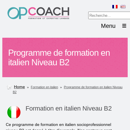
Menu
Programme de formation en
italien Niveau B2
Home
»
»
Formation en italien
Programme de formation en italien Niveau
B2
Formation en italien Niveau B2
Ce programme de formation en italien socioprofessionnel