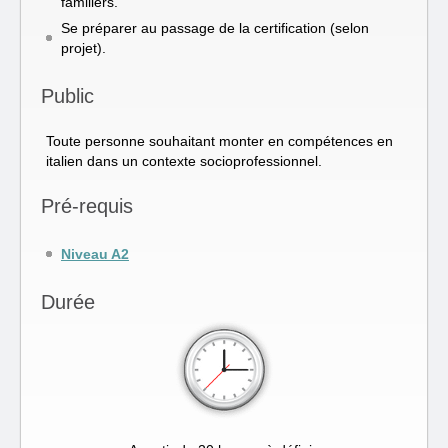
familiers.
Se préparer au passage de la certification (selon
projet).
Public
Toute personne souhaitant monter en compétences en
italien dans un contexte socioprofessionnel.
Pré-requis
Niveau A2
Durée