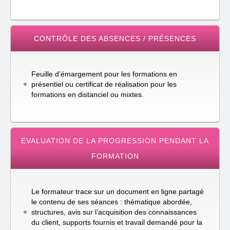
CONTRÔLE DES ABSENCES / PRÉSENCES
Feuille d’émargement pour les formations en
présentiel ou certificat de réalisation pour les
formations en distanciel ou mixtes.
EVALUATION DE LA PROGRESSION PENDANT LA
FORMATION
Le formateur trace sur un document en ligne partagé
le contenu de ses séances : thématique abordée,
structures, avis sur l’acquisition des connaissances
du client, supports fournis et travail demandé pour la