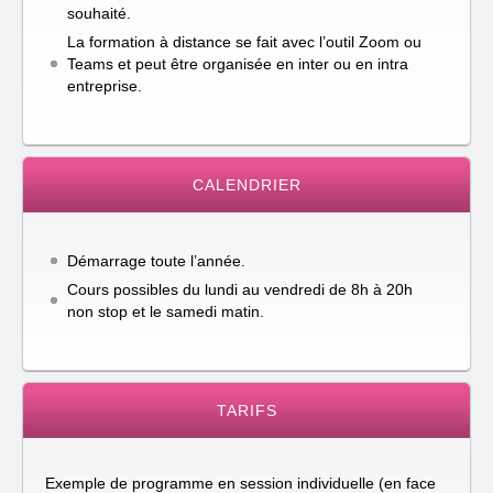
souhaité.
La formation à distance se fait avec l’outil Zoom ou
Teams et peut être organisée en inter ou en intra
entreprise.
CALENDRIER
Démarrage toute l’année.
Cours possibles du lundi au vendredi de 8h à 20h
non stop et le samedi matin.
TARIFS
Exemple de programme en session individuelle (en face