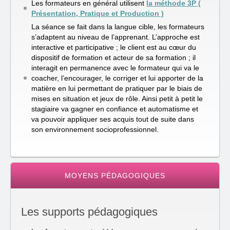
Les formateurs en général utilisent
la méthode 3P (
Présentation, Pratique et Production )
La séance se fait dans la langue cible, les formateurs
s’adaptent au niveau de l’apprenant. L’approche est
interactive et participative ; le client est au cœur du
dispositif de formation et acteur de sa formation ; il
interagit en permanence avec le formateur qui va le
coacher, l’encourager, le corriger et lui apporter de la
matière en lui permettant de pratiquer par le biais de
mises en situation et jeux de rôle. Ainsi petit à petit le
stagiaire va gagner en confiance et automatisme et
va pouvoir appliquer ses acquis tout de suite dans
son environnement socioprofessionnel.
MOYENS PÉDAGOGIQUES
Les supports pédagogiques