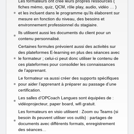
Les formateurs ont créé leurs propres ressources (
fiches mémo, quiz, QCM, rôle play, audio, vidéo … )
et les incluent dans le programme qu’ils élaborent sur
mesure en fonction du niveau, des besoins et
environnement professionnel du stagiaire.
Ils utilisent aussi les documents du client pour un
contenu personnalisé.
Certaines formules prévoient aussi des activités sur
des plateformes E-learning en plus des séances avec
le formateur ; celui-ci peut donc utiliser le contenu de
ces plateformes pour consolider les connaissances
de l’apprenant.
Le formateur va aussi créer des supports spécifiques
pour aider l’apprenant à préparer au passage d’une
certification.
Les salles d’OPCoach Langues sont équipées de :
vidéoprojecteur, paper board, wifi gratuit.
Les formateurs en visio utilisent : Zoom ou Teams (si
besoin ils peuvent utiliser vos outils) : partages de
documents avec différents formats, enregistrement
des séances…