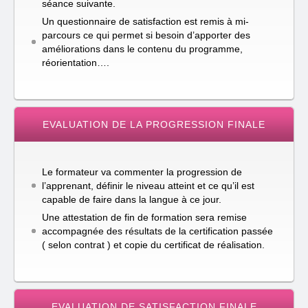
séance suivante.
Un questionnaire de satisfaction est remis à mi-
parcours ce qui permet si besoin d’apporter des
améliorations dans le contenu du programme,
réorientation….
EVALUATION DE LA PROGRESSION FINALE
Le formateur va commenter la progression de
l’apprenant, définir le niveau atteint et ce qu’il est
capable de faire dans la langue à ce jour.
Une attestation de fin de formation sera remise
accompagnée des résultats de la certification passée
( selon contrat ) et copie du certificat de réalisation.
EVALUATION DE SATISFACTION FINALE