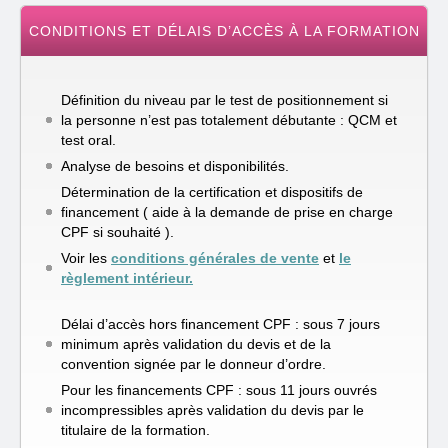
CONDITIONS ET DÉLAIS D’ACCÈS À LA FORMATION
Définition du niveau par le test de positionnement si
la personne n’est pas totalement débutante : QCM et
test oral.
Analyse de besoins et disponibilités.
Détermination de la certification et dispositifs de
financement ( aide à la demande de prise en charge
CPF si souhaité ).
Voir les
conditions générales de vente
et
le
règlement intérieur.
Délai d’accès hors financement CPF : sous 7 jours
minimum après validation du devis et de la
convention signée par le donneur d’ordre.
Pour les financements CPF : sous 11 jours ouvrés
incompressibles après validation du devis par le
titulaire de la formation.