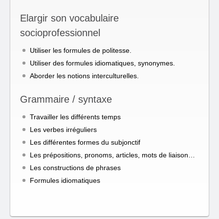
Elargir son vocabulaire
socioprofessionnel
Utiliser les formules de politesse.
Utiliser des formules idiomatiques, synonymes.
Aborder les notions interculturelles.
Grammaire / syntaxe
Travailler les différents temps
Les verbes irréguliers
Les différentes formes du subjonctif
Les prépositions, pronoms, articles, mots de liaison…
Les constructions de phrases
Formules idiomatiques