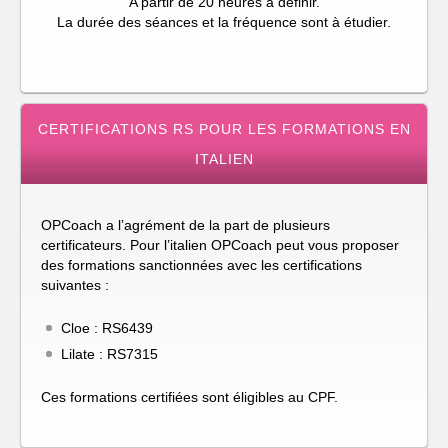
A partir de 20 heures à définir.
La durée des séances et la fréquence sont à étudier.
CERTIFICATIONS RS POUR LES FORMATIONS EN
ITALIEN
OPCoach a l’agrément de la part de plusieurs
certificateurs. Pour l’italien OPCoach peut vous proposer
des formations sanctionnées avec les certifications
suivantes :
Cloe : RS6439
Lilate : RS7315
Ces formations certifiées sont éligibles au CPF.