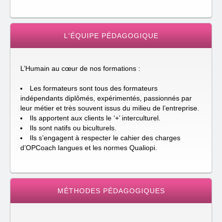
L'ÉQUIPE PÉDAGOGIQUE
L’Humain au cœur de nos formations :
Les formateurs sont tous des formateurs
indépendants diplômés, expérimentés, passionnés par
leur métier et très souvent issus du milieu de l’entreprise.
Ils apportent aux clients le ‘+’ interculturel.
Ils sont natifs ou biculturels.
Ils s’engagent à respecter le cahier des charges
d’OPCoach langues et les normes Qualiopi.
MÉTHODES PÉDAGOGIQUES