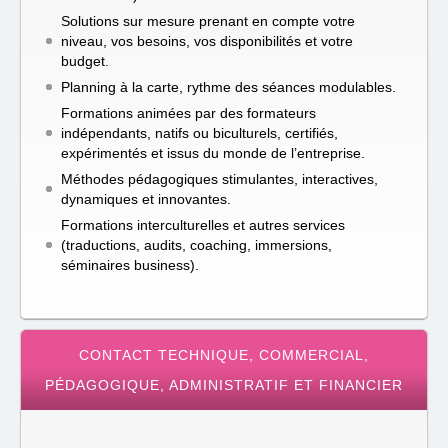
Solutions sur mesure prenant en compte votre
niveau, vos besoins, vos disponibilités et votre
budget.
Planning à la carte, rythme des séances modulables.
Formations animées par des formateurs
indépendants, natifs ou biculturels, certifiés,
expérimentés et issus du monde de l’entreprise.
Méthodes pédagogiques stimulantes, interactives,
dynamiques et innovantes.
Formations interculturelles et autres services
(traductions, audits, coaching, immersions,
séminaires business).
CONTACT TECHNIQUE, COMMERCIAL,
PÉDAGOGIQUE, ADMINISTRATIF ET FINANCIER