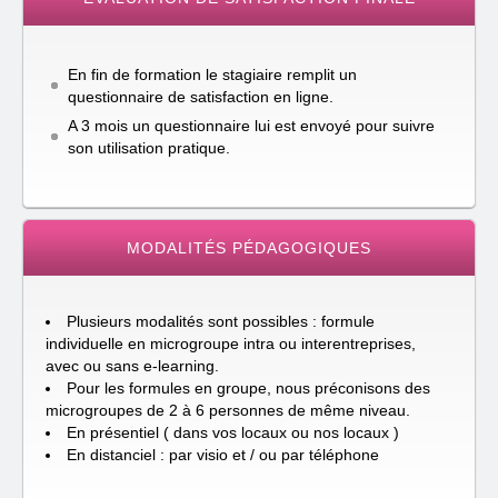
En fin de formation le stagiaire remplit un
questionnaire de satisfaction en ligne.
A 3 mois un questionnaire lui est envoyé pour suivre
son utilisation pratique.
MODALITÉS PÉDAGOGIQUES
Plusieurs modalités sont possibles : formule
individuelle en microgroupe intra ou interentreprises,
avec ou sans e-learning.
Pour les formules en groupe, nous préconisons des
microgroupes de 2 à 6 personnes de même niveau.
En présentiel ( dans vos locaux ou nos locaux )
En distanciel : par visio et / ou par téléphone