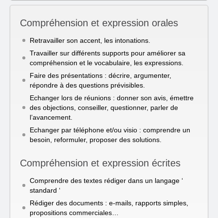
Compréhension et expression orales
Retravailler son accent, les intonations.
Travailler sur différents supports pour améliorer sa
compréhension et le vocabulaire, les expressions.
Faire des présentations : décrire, argumenter,
répondre à des questions prévisibles.
Echanger lors de réunions : donner son avis, émettre
des objections, conseiller, questionner, parler de
l’avancement.
Echanger par téléphone et/ou visio : comprendre un
besoin, reformuler, proposer des solutions.
Compréhension et expression écrites
Comprendre des textes rédiger dans un langage ‘
standard ‘
Rédiger des documents : e-mails, rapports simples,
propositions commerciales…