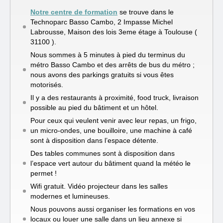
Notre centre de formation
se trouve dans le
Technoparc Basso Cambo, 2 Impasse Michel
Labrousse, Maison des lois 3eme étage à Toulouse (
31100 ).
Nous sommes à 5 minutes à pied du terminus du
métro Basso Cambo et des arrêts de bus du métro ;
nous avons des parkings gratuits si vous êtes
motorisés.
Il y a des restaurants à proximité, food truck, livraison
possible au pied du bâtiment et un hôtel.
Pour ceux qui veulent venir avec leur repas, un frigo,
un micro-ondes, une bouilloire, une machine à café
sont à disposition dans l’espace détente.
Des tables communes sont à disposition dans
l’espace vert autour du bâtiment quand la météo le
permet !
Wifi gratuit. Vidéo projecteur dans les salles
modernes et lumineuses.
Nous pouvons aussi organiser les formations en vos
locaux ou louer une salle dans un lieu annexe si