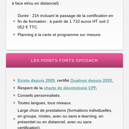
à face et/ou en distanciel) :
Durée : 21h incluant le passage de la certification en
fin de formation : à partir de 1 710 euros HT soit 2
052 € TTC.
Planning à la carte et programme sur mesure.
LES POINTS FORTS OPCOACH
Existe depuis 2009,
certifié
Qualiopi depuis 2020.
Respect de la
charte de déontologie CPF.
Conseils personnalisés.
Toutes langues, tous niveaux.
Large choix de prestations (formations individuelles,
en groupe, mixtes, avec ou sans e-learning, en
présentiel ou en distanciel, avec ou sans
certification).