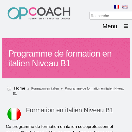
Menu
Programme de formation en
italien Niveau B1
Home
»
»
Formation en italien
Programme de formation en italien Niveau
B1
Formation en italien Niveau B1
Ce programme de formation en italien socioprofessionnel