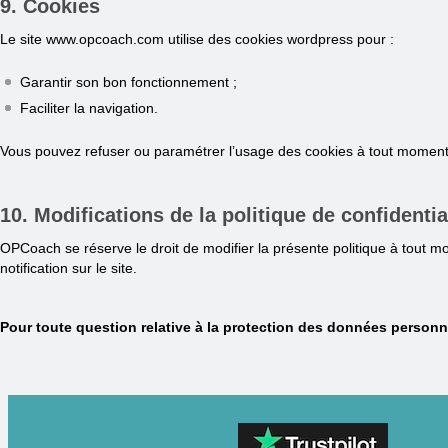
9. Cookies
Le site www.opcoach.com utilise des cookies wordpress pour :
Garantir son bon fonctionnement ;
Faciliter la navigation.
Vous pouvez refuser ou paramétrer l’usage des cookies à tout moment v
10. Modifications de la politique de confidentia
OPCoach se réserve le droit de modifier la présente politique à tout mo
notification sur le site.
Pour toute question relative à la protection des données personn