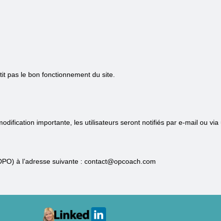
it pas le bon fonctionnement du site.
ification importante, les utilisateurs seront notifiés par e-mail ou via
(DPO) à l’adresse suivante : contact@opcoach.com