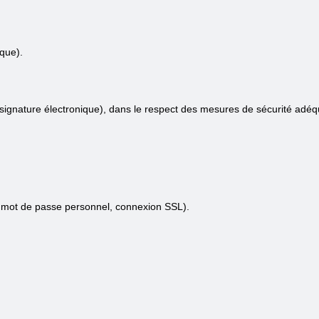
que).
 signature électronique), dans le respect des mesures de sécurité adéq
, mot de passe personnel, connexion SSL).