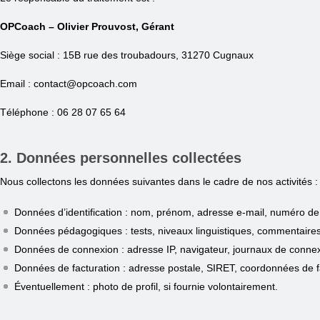
OPCoach – Olivier Prouvost, Gérant
Siège social : 15B rue des troubadours, 31270 Cugnaux
Email : contact@opcoach.com
Téléphone : 06 28 07 65 64
2. Données personnelles collectées
Nous collectons les données suivantes dans le cadre de nos activités :
Données d’identification : nom, prénom, adresse e-mail, numéro de 
Données pédagogiques : tests, niveaux linguistiques, commentaires
Données de connexion : adresse IP, navigateur, journaux de conne
Données de facturation : adresse postale, SIRET, coordonnées de f
Éventuellement : photo de profil, si fournie volontairement.