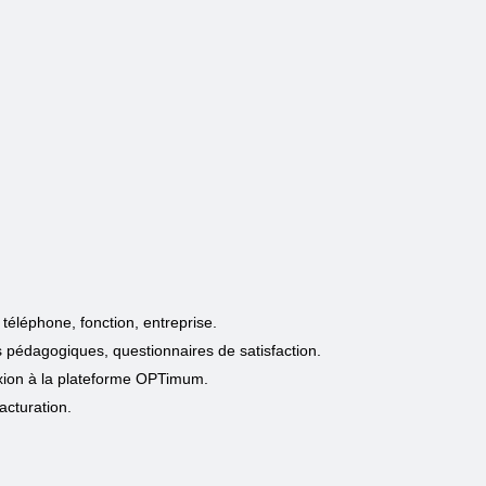
téléphone, fonction, entreprise.
 pédagogiques, questionnaires de satisfaction.
xion à la plateforme OPTimum.
acturation.