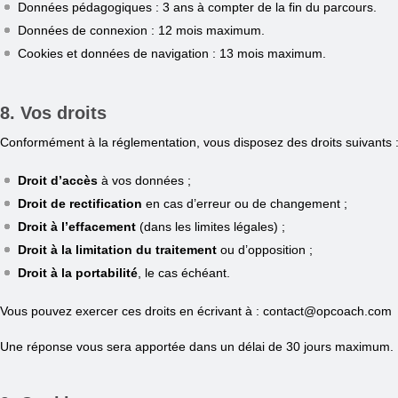
Données pédagogiques : 3 ans à compter de la fin du parcours.
Données de connexion : 12 mois maximum.
Cookies et données de navigation : 13 mois maximum.
8. Vos droits
Conformément à la réglementation, vous disposez des droits suivants 
Droit d’accès
à vos données ;
Droit de rectification
en cas d’erreur ou de changement ;
Droit à l’effacement
(dans les limites légales) ;
Droit à la limitation du traitement
ou d’opposition ;
Droit à la portabilité
, le cas échéant.
Vous pouvez exercer ces droits en écrivant à : contact@opcoach.com
Une réponse vous sera apportée dans un délai de 30 jours maximum.