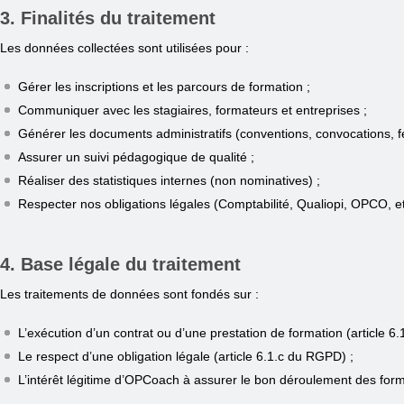
3. Finalités du traitement
Les données collectées sont utilisées pour :
Gérer les inscriptions et les parcours de formation ;
Communiquer avec les stagiaires, formateurs et entreprises ;
Générer les documents administratifs (conventions, convocations, feu
Assurer un suivi pédagogique de qualité ;
Réaliser des statistiques internes (non nominatives) ;
Respecter nos obligations légales (Comptabilité, Qualiopi, OPCO, et
4. Base légale du traitement
Les traitements de données sont fondés sur :
L’exécution d’un contrat ou d’une prestation de formation (article 6
Le respect d’une obligation légale (article 6.1.c du RGPD) ;
L’intérêt légitime d’OPCoach à assurer le bon déroulement des form