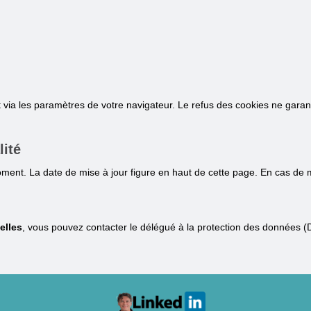
ia les paramètres de votre navigateur. Le refus des cookies ne garant
lité
ment. La date de mise à jour figure en haut de cette page. En cas de mod
elles
, vous pouvez contacter le délégué à la protection des données 