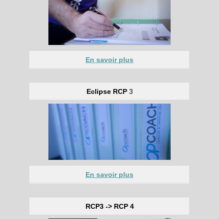
En savoir plus
Eclipse RCP
3
En savoir plus
RCP3 -> RCP 4