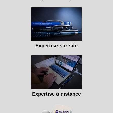
Expertise sur site
Expertise à distance