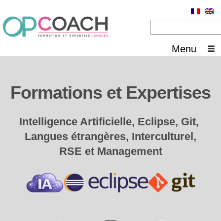
Menu
Formations et Expertises
Intelligence Artificielle, Eclipse, Git,
Langues étrangères, Interculturel,
RSE et Management