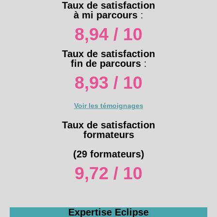
Taux de satisfaction
à mi parcours
:
8,94 / 10
Taux de satisfaction
fin de parcours
:
8,93 / 10
Voir les témoignages
Taux de satisfaction
formateurs
(29 formateurs)
9,72 / 10
Expertise Eclipse