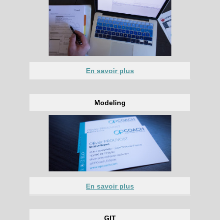
En savoir plus
Modeling
En savoir plus
GIT