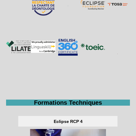
Formations Techniques
Eclipse RCP 4