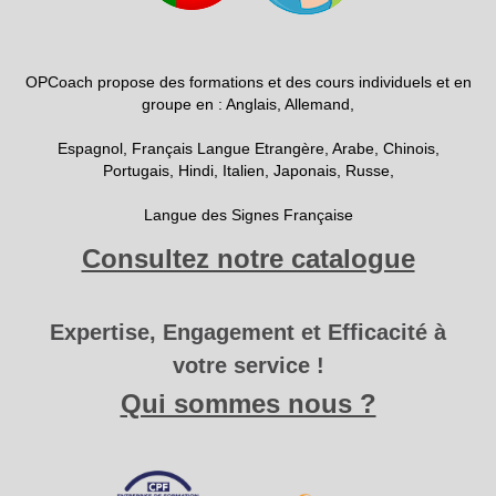
OPCoach propose des formations et des cours individuels et en
groupe en : Anglais, Allemand,
Espagnol, Français Langue Etrangère, Arabe, Chinois,
Portugais, Hindi, Italien, Japonais, Russe,
Langue des Signes Française
Consultez notre catalogue
Expertise, Engagement et Efficacité à
votre service !
Qui sommes nous ?