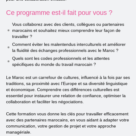
Ce programme est-il fait pour vous ?
Vous collaborez avec des clients, collègues ou partenaires
marocains et souhaitez mieux comprendre leur façon de
travailler ?
Comment éviter les malentendus interculturels et améliorer
la fluidité des échanges professionnels avec le Maroc ?
Quels sont les codes professionnels et les attentes
spécifiques du monde du travail marocain ?
Le Maroc est un carrefour de cultures, influencé à la fois par ses
traditions, sa proximité avec l’Europe et sa diversité linguistique
et économique. Comprendre ces différences culturelles est
essentiel pour instaurer une relation de confiance, optimiser la
collaboration et faciliter les négociations.
Cette formation vous donne les clés pour travailler efficacement
avec des partenaires marocains, en vous aidant à adapter votre
communication, votre gestion de projet et votre approche
managériale.