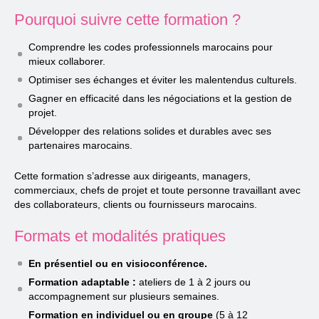
Pourquoi suivre cette formation ?
Comprendre les codes professionnels marocains pour
mieux collaborer.
Optimiser ses échanges et éviter les malentendus culturels.
Gagner en efficacité dans les négociations et la gestion de
projet.
Développer des relations solides et durables avec ses
partenaires marocains.
Cette formation s’adresse aux dirigeants, managers,
commerciaux, chefs de projet et toute personne travaillant avec
des collaborateurs, clients ou fournisseurs marocains.
Formats et modalités pratiques
En présentiel ou en visioconférence.
Formation adaptable :
ateliers de 1 à 2 jours ou
accompagnement sur plusieurs semaines.
Formation en individuel ou en groupe
(5 à 12