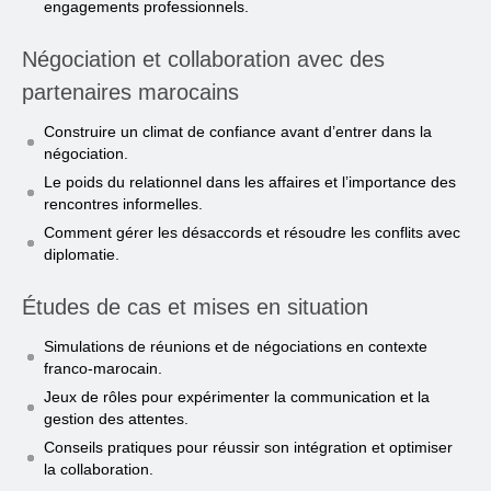
engagements professionnels.
Négociation et collaboration avec des
partenaires marocains
Construire un climat de confiance avant d’entrer dans la
négociation.
Le poids du relationnel dans les affaires et l’importance des
rencontres informelles.
Comment gérer les désaccords et résoudre les conflits avec
diplomatie.
Études de cas et mises en situation
Simulations de réunions et de négociations en contexte
franco-marocain.
Jeux de rôles pour expérimenter la communication et la
gestion des attentes.
Conseils pratiques pour réussir son intégration et optimiser
la collaboration.