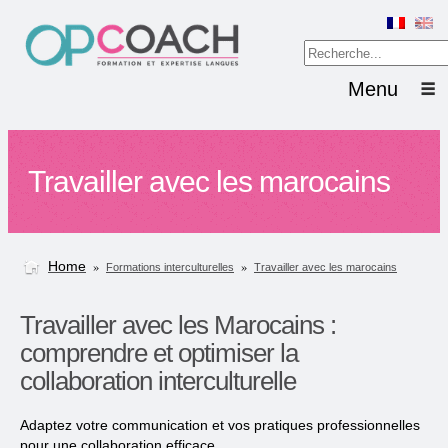
Menu
Travailler avec les marocains
Home
»
»
Formations interculturelles
Travailler avec les marocains
Travailler avec les Marocains :
comprendre et optimiser la
collaboration interculturelle
Adaptez votre communication et vos pratiques professionnelles
pour une collaboration efficace.