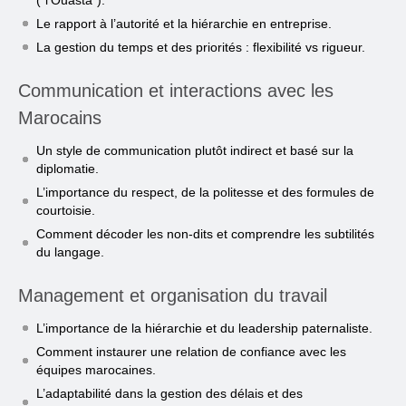
(“l’Ouastâ”).
Le rapport à l’autorité et la hiérarchie en entreprise.
La gestion du temps et des priorités : flexibilité vs rigueur.
Communication et interactions avec les
Marocains
Un style de communication plutôt indirect et basé sur la
diplomatie.
L’importance du respect, de la politesse et des formules de
courtoisie.
Comment décoder les non-dits et comprendre les subtilités
du langage.
Management et organisation du travail
L’importance de la hiérarchie et du leadership paternaliste.
Comment instaurer une relation de confiance avec les
équipes marocaines.
L’adaptabilité dans la gestion des délais et des