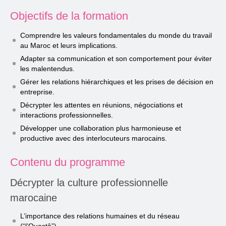
Objectifs de la formation
Comprendre les valeurs fondamentales du monde du travail
au Maroc et leurs implications.
Adapter sa communication et son comportement pour éviter
les malentendus.
Gérer les relations hiérarchiques et les prises de décision en
entreprise.
Décrypter les attentes en réunions, négociations et
interactions professionnelles.
Développer une collaboration plus harmonieuse et
productive avec des interlocuteurs marocains.
Contenu du programme
Décrypter la culture professionnelle
marocaine
L’importance des relations humaines et du réseau