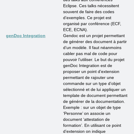
Eclipse. Ces talks nécessitent
souvent de faire des codes
d’exemples. Ce projet est
organisé par conférence (ECF,
ECE, ECNA).
genDoc Integration
Gendoc est un projet permettant
de générer des document à partir
d’un modèle. Il faut néanmoins
cabler pas mal de code pour
pouvoir l’utiliser. Le but du projet
genDoc Integration est de
proposer un point d’extension
permettant de rajouter une
commande sur un type d’objet
sélectionné et de lui appliquer un
template de document permettant
de générer de la documentation.
Exemple : sur un objet de type
‘Personne’ on associe un
document ‘attestation de
formation’. En utilisant ce point
d’extension on indique