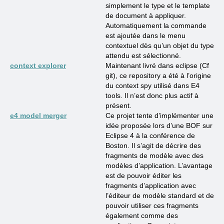
simplement le type et le template
de document à appliquer.
Automatiquement la commande
est ajoutée dans le menu
contextuel dès qu’un objet du type
attendu est sélectionné.
context explorer
Maintenant livré dans eclipse (Cf
git), ce repository a été à l’origine
du context spy utilisé dans E4
tools. Il n’est donc plus actif à
présent.
e4 model merger
Ce projet tente d’implémenter une
idée proposée lors d’une BOF sur
Eclipse 4 à la conférence de
Boston. Il s’agit de décrire des
fragments de modèle avec des
modèles d’application. L’avantage
est de pouvoir éditer les
fragments d’application avec
l’éditeur de modèle standard et de
pouvoir utiliser ces fragments
également comme des