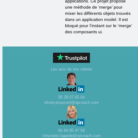
applications. Ce projet propose
une méthode de ‘merge’ pour
mixer les différents objets trouvés
dans un application model. Il est
bloqué pour l’instant sur le ‘merge’
des composants ui.
Les avis de nos clients
06 28 07 65 64
olivier.prouvost@opcoach.com
06 64 85 47 58
chrystele.lagarde@opcoach.com