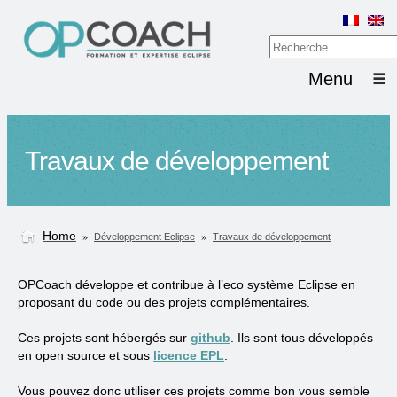
Menu
Travaux de développement
Home
»
»
Développement Eclipse
Travaux de développement
OPCoach développe et contribue à l’eco système Eclipse en
proposant du code ou des projets complémentaires.
Ces projets sont hébergés sur
github
. Ils sont tous développés
en open source et sous
licence EPL
.
Vous pouvez donc utiliser ces projets comme bon vous semble