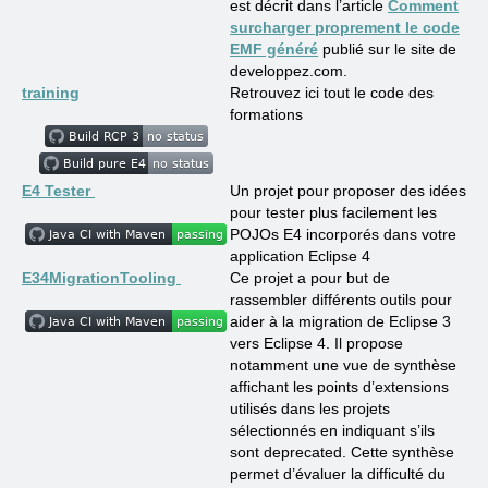
est décrit dans l’article
Comment
surcharger proprement le code
EMF généré
publié sur le site de
developpez.com.
training
Retrouvez ici tout le code des
formations
E4 Tester
Un projet pour proposer des idées
pour tester plus facilement les
POJOs E4 incorporés dans votre
application Eclipse 4
E34MigrationTooling
Ce projet a pour but de
rassembler différents outils pour
aider à la migration de Eclipse 3
vers Eclipse 4. Il propose
notamment une vue de synthèse
affichant les points d’extensions
utilisés dans les projets
sélectionnés en indiquant s’ils
sont deprecated. Cette synthèse
permet d’évaluer la difficulté du