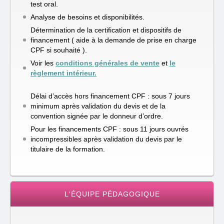
test oral.
Analyse de besoins et disponibilités.
Détermination de la certification et dispositifs de
financement ( aide à la demande de prise en charge
CPF si souhaité ).
Voir les
conditions générales de vente
et
le
règlement intérieur.
Délai d’accès hors financement CPF : sous 7 jours
minimum après validation du devis et de la
convention signée par le donneur d’ordre.
Pour les financements CPF : sous 11 jours ouvrés
incompressibles après validation du devis par le
titulaire de la formation.
L'ÉQUIPE PÉDAGOGIQUE