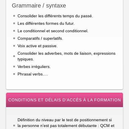
Grammaire / syntaxe
Consolider les différents temps du passé.
Les différentes formes du futur.
Le conditionnel et second conditionnel.
Comparatifs / superlatifs.
Voix active et passive.
Consolider les adverbes, mots de liaison, expressions
typiques.
Verbes irréguliers.
Phrasal verbs….
CONDITIONS ET DÉLAIS D’ACCÈS À LA FORMATION
Définition du niveau par le test de positionnement si
la personne n’est pas totalement débutante : QCM et