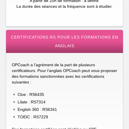
A partir de 20h de formation : à définir.
La durée des séances et la fréquence sont à étudier.
CERTIFICATIONS RS POUR LES FORMATIONS EN
ANGLAIS
OPCoach a l’agrément de la part de plusieurs
certificateurs. Pour l’anglais OPCoach peut vous proposer
des formations sanctionnées avec les certifications
suivantes :
Cloe : RS6435
Lilate : RS7314
English 360 : RS6341
TOEIC : RS7229