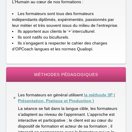
L’Humain au cœur de nos formations :
Les formateurs sont tous des formateurs
indépendants diplômés, expérimentés, passionnés par
leur métier et très souvent issus du milieu de l’entreprise.
Ils apportent aux clients le ‘+’ interculturel.
Ils sont natifs ou biculturels.
Ils s’engagent à respecter le cahier des charges
d’OPCoach langues et les normes Qualiopi.
MÉTHODES PÉDAGOGIQUES
Les formateurs en général utilisent
la méthode 3P (
Présentation, Pratique et Production )
La séance se fait dans la langue cible, les formateurs
s’adaptent au niveau de l’apprenant. L’approche est
interactive et participative ; le client est au cœur du
dispositif de formation et acteur de sa formation ; il