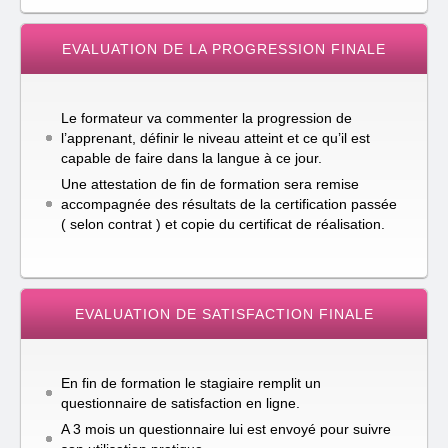
EVALUATION DE LA PROGRESSION FINALE
Le formateur va commenter la progression de
l’apprenant, définir le niveau atteint et ce qu’il est
capable de faire dans la langue à ce jour.
Une attestation de fin de formation sera remise
accompagnée des résultats de la certification passée
( selon contrat ) et copie du certificat de réalisation.
EVALUATION DE SATISFACTION FINALE
En fin de formation le stagiaire remplit un
questionnaire de satisfaction en ligne.
A 3 mois un questionnaire lui est envoyé pour suivre