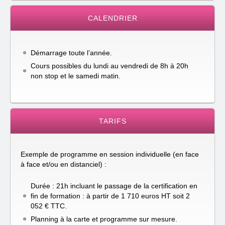
CALENDRIER
Démarrage toute l’année.
Cours possibles du lundi au vendredi de 8h à 20h
non stop et le samedi matin.
TARIFS
Exemple de programme en session individuelle (en face
à face et/ou en distanciel) :
Durée : 21h incluant le passage de la certification en
fin de formation : à partir de 1 710 euros HT soit 2
052 € TTC.
Planning à la carte et programme sur mesure.