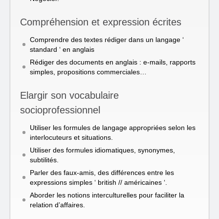
Compréhension et expression écrites
Comprendre des textes rédiger dans un langage ‘
standard ‘ en anglais
Rédiger des documents en anglais : e-mails, rapports
simples, propositions commerciales…
Elargir son vocabulaire
socioprofessionnel
Utiliser les formules de langage appropriées selon les
interlocuteurs et situations.
Utiliser des formules idiomatiques, synonymes,
subtilités.
Parler des faux-amis, des différences entre les
expressions simples ‘ british // américaines ‘.
Aborder les notions interculturelles pour faciliter la
relation d’affaires.