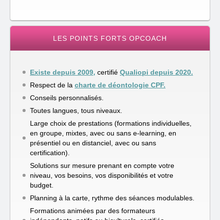
LES POINTS FORTS OPCOACH
Existe depuis 2009,
certifié
Qualiopi depuis 2020.
Respect de la
charte de déontologie CPF.
Conseils personnalisés.
Toutes langues, tous niveaux.
Large choix de prestations (formations individuelles,
en groupe, mixtes, avec ou sans e-learning, en
présentiel ou en distanciel, avec ou sans
certification).
Solutions sur mesure prenant en compte votre
niveau, vos besoins, vos disponibilités et votre
budget.
Planning à la carte, rythme des séances modulables.
Formations animées par des formateurs