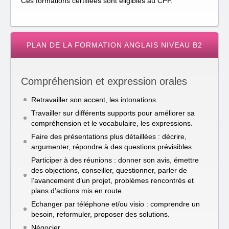
Ces formations certifiées sont éligibles au CPF.
PLAN DE LA FORMATION ANGLAIS NIVEAU B2
Compréhension et expression orales
Retravailler son accent, les intonations.
Travailler sur différents supports pour améliorer sa
compréhension et le vocabulaire, les expressions.
Faire des présentations plus détaillées : décrire,
argumenter, répondre à des questions prévisibles.
Participer à des réunions : donner son avis, émettre
des objections, conseiller, questionner, parler de
l’avancement d’un projet, problèmes rencontrés et
plans d’actions mis en route.
Echanger par téléphone et/ou visio : comprendre un
besoin, reformuler, proposer des solutions.
Négocier.