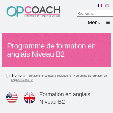
Menu
Programme de formation en
anglais Niveau B2
Home
»
»
Formations en anglais à Toulouse
Programme de formation en
anglais Niveau B2
Formation en anglais
Niveau B2