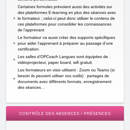
Certaines formules prévoient aussi des activités sur
des plateformes E-learning en plus des séances avec
le formateur ; celui-ci peut donc utiliser le contenu de
ces plateformes pour consolider les connaissances
de l’apprenant.
Le formateur va aussi créer des supports spécifiques
pour aider l’apprenant à préparer au passage d’une
certification.
Les salles d’OPCoach Langues sont équipées de :
vidéoprojecteur, paper board, wifi gratuit.
Les formateurs en visio utilisent : Zoom ou Teams (si
besoin ils peuvent utiliser vos outils) : partages de
documents avec différents formats, enregistrement
des séances…
CONTRÔLE DES ABSENCES / PRÉSENCES