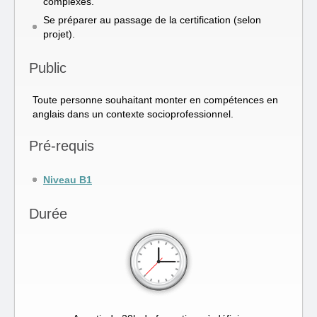
complexes.
Se préparer au passage de la certification (selon
projet).
Public
Toute personne souhaitant monter en compétences en
anglais dans un contexte socioprofessionnel.
Pré-requis
Niveau B1
Durée