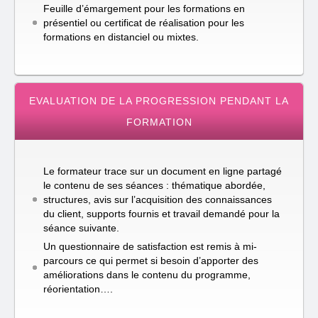
Feuille d’émargement pour les formations en
présentiel ou certificat de réalisation pour les
formations en distanciel ou mixtes.
EVALUATION DE LA PROGRESSION PENDANT LA
FORMATION
Le formateur trace sur un document en ligne partagé
le contenu de ses séances : thématique abordée,
structures, avis sur l’acquisition des connaissances
du client, supports fournis et travail demandé pour la
séance suivante.
Un questionnaire de satisfaction est remis à mi-
parcours ce qui permet si besoin d’apporter des
améliorations dans le contenu du programme,
réorientation….