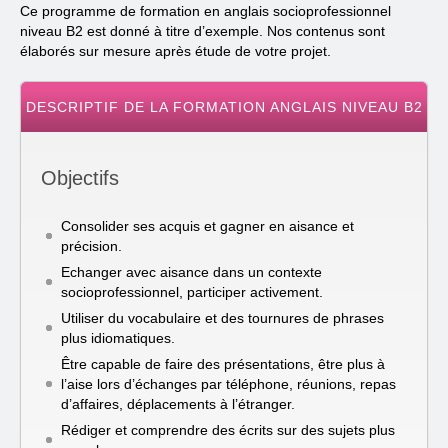
Ce programme de formation en anglais socioprofessionnel
niveau B2 est donné à titre d’exemple. Nos contenus sont
élaborés sur mesure après étude de votre projet.
DESCRIPTIF DE LA FORMATION ANGLAIS NIVEAU B2
Objectifs
Consolider ses acquis et gagner en aisance et
précision.
Echanger avec aisance dans un contexte
socioprofessionnel, participer activement.
Utiliser du vocabulaire et des tournures de phrases
plus idiomatiques.
Être capable de faire des présentations, être plus à
l’aise lors d’échanges par téléphone, réunions, repas
d’affaires, déplacements à l’étranger.
Rédiger et comprendre des écrits sur des sujets plus