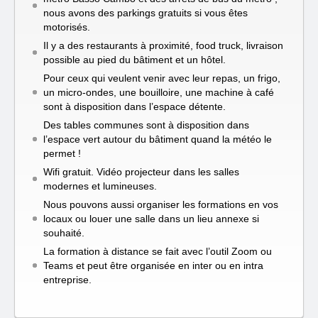
nous avons des parkings gratuits si vous êtes
motorisés.
Il y a des restaurants à proximité, food truck, livraison
possible au pied du bâtiment et un hôtel.
Pour ceux qui veulent venir avec leur repas, un frigo,
un micro-ondes, une bouilloire, une machine à café
sont à disposition dans l’espace détente.
Des tables communes sont à disposition dans
l’espace vert autour du bâtiment quand la météo le
permet !
Wifi gratuit. Vidéo projecteur dans les salles
modernes et lumineuses.
Nous pouvons aussi organiser les formations en vos
locaux ou louer une salle dans un lieu annexe si
souhaité.
La formation à distance se fait avec l’outil Zoom ou
Teams et peut être organisée en inter ou en intra
entreprise.