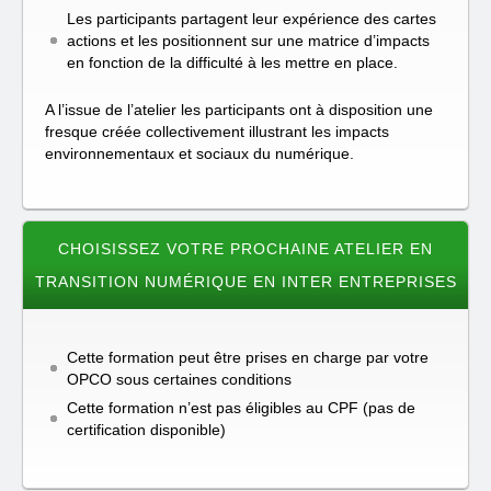
Les participants partagent leur expérience des cartes
actions et les positionnent sur une matrice d’impacts
en fonction de la difficulté à les mettre en place.
A l’issue de l’atelier les participants ont à disposition une
fresque créée collectivement illustrant les impacts
environnementaux et sociaux du numérique.
CHOISISSEZ VOTRE PROCHAINE ATELIER EN
TRANSITION NUMÉRIQUE EN INTER ENTREPRISES
Cette formation peut être prises en charge par votre
OPCO sous certaines conditions
Cette formation n’est pas éligibles au CPF (pas de
certification disponible)