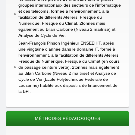
groupes internationaux des secteurs de l’informatique
et des télécoms, formée à l’environnement, à la
facilitation de différents Ateliers: Fresque du
Numérique, Fresque du Climat, 2tonnes mais
également au Bilan Carbone (Niveau 2 maîtrise) et
Analyse de Cycle de Vie.
Jean-François Pinson Ingénieur ENSEEIHT, après
une vingtaine d’année dans le domaine IT, formé à
l’environnement, à la facilitation de différents Ateliers:
Fresque du Numérique, Fresque du Climat (en cours
de passage ceinture verte), 2tonnes mais également
au Bilan Carbone (Niveau 2 maîtrise) et Analyse de
Cycle de Vie (Ecole Polytechnique Fédérale de
Lausanne) habilité aux dispostifs de financement de
la BPI.
MÉTHODES PÉDAGOGIQUES