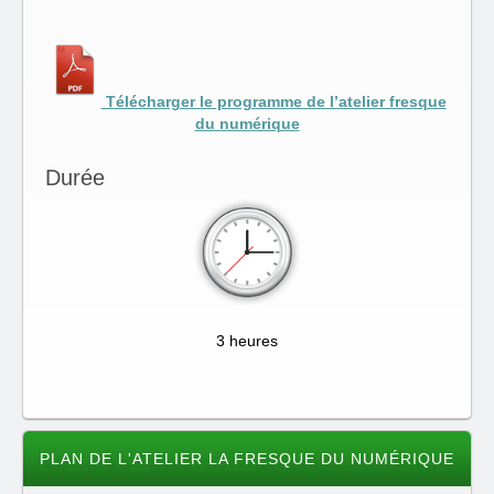
Télécharger le programme de l’atelier fresque
du numérique
Durée
3 heures
PLAN DE L'ATELIER LA FRESQUE DU NUMÉRIQUE