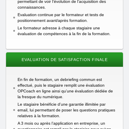
permettant de voir l’évolution de l’acquisition des
connaissances.
Evaluation continue par le formateur et tests de
positionnement avant/après formation.
Le formateur adresse à chaque stagiaire une
évaluation de compétences à la fin de la formation.
EVALUATION DE SATISFACTION FINALE
En fin de formation, un debriefing commun est
effectué, puis le stagiaire remplit une évaluation
OPCoach en ligne ainsi qu’une évaluation dédiée de
la fresque du numérique.
Le stagiaire bénéficie d’une garantie illimitée par
email, lui permettant de poser les questions pratiques
relatives à la formation.
A 3 mois ou après l’application en entreprise, un