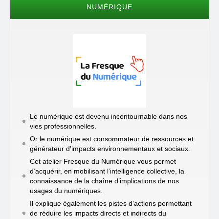
NUMÉRIQUE
Le numérique est devenu incontournable dans nos
vies professionnelles.
Or le numérique est consommateur de ressources et
générateur d’impacts environnementaux et sociaux.
Cet atelier Fresque du Numérique vous permet
d’acquérir, en mobilisant l’intelligence collective, la
connaissance de la chaîne d’implications de nos
usages du numériques.
Il explique également les pistes d’actions permettant
de réduire les impacts directs et indirects du