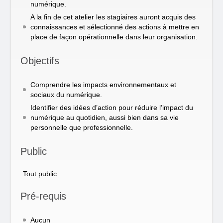
numérique.
A la fin de cet atelier les stagiaires auront acquis des
connaissances et sélectionné des actions à mettre en
place de façon opérationnelle dans leur organisation.
Objectifs
Comprendre les impacts environnementaux et
sociaux du numérique.
Identifier des idées d’action pour réduire l’impact du
numérique au quotidien, aussi bien dans sa vie
personnelle que professionnelle.
Public
Tout public
Pré-requis
Aucun