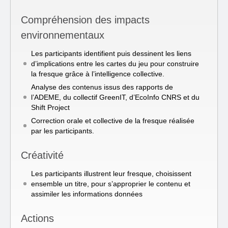
Compréhension des impacts
environnementaux
Les participants identifient puis dessinent les liens
d’implications entre les cartes du jeu pour construire
la fresque grâce à l’intelligence collective.
Analyse des contenus issus des rapports de
l’ADEME, du collectif GreenIT, d’EcoInfo CNRS et du
Shift Project
Correction orale et collective de la fresque réalisée
par les participants.
Créativité
Les participants illustrent leur fresque, choisissent
ensemble un titre, pour s’approprier le contenu et
assimiler les informations données
Actions