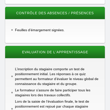
CONTRÔLE DES ABSENCES / PRÉSENCES
Feuilles d’émargement signées.
EVALUATION DE L'APPRENTISSAGE
L’inscription du stagiaire comporte un test de
positionnement initial. Les réponses à ce quiz
permettent au formateur d’évaluer le niveau global de
connaissance du stagiaire et du groupe.
Le formateur s’assure de faire participer tous les
stagiaires lors des travaux collectifs.
Lors de la saisie de l’évaluation finale, le test de
positionnement est rejoué par chaque stagiaire