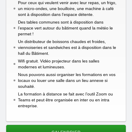
Pour ceux qui veulent venir avec leur repas, un frigo,
un micro-ondes, une bouilloire, une machine à café
sont à disposition dans l’espace détente.
Des tables communes sont à disposition dans
l’espace vert autour du bâtiment quand la météo le
permet !
Un distributeur de boissons chaudes et froides,
viennoiseries et sandwiches est à disposition dans le
hall du Bâtiment.
Wifi gratuit. Vidéo projecteur dans les salles
modernes et lumineuses.
Nous pouvons aussi organiser les formations en vos
locaux ou louer une salle dans un lieu annexe si
souhaité.
La formation à distance se fait avec l’outil Zoom ou
Teams et peut être organisée en inter ou en intra
entreprise.