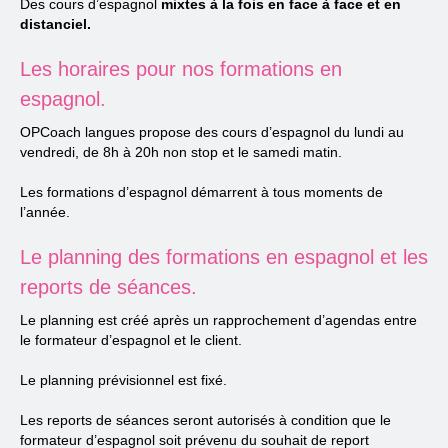
Des cours d’espagnol
mixtes à la fois en face à face et en
distanciel.
Les horaires pour nos formations en
espagnol.
OPCoach langues propose des cours d’espagnol du lundi au
vendredi, de 8h à 20h non stop et le samedi matin.
Les formations d’espagnol démarrent à tous moments de
l’année.
Le planning des formations en espagnol et les
reports de séances.
Le planning est créé après un rapprochement d’agendas entre
le formateur d’espagnol et le client.
Le planning prévisionnel est fixé.
Les reports de séances seront autorisés à condition que le
formateur d’espagnol soit prévenu du souhait de report