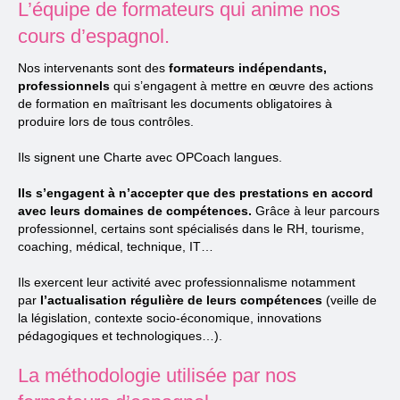
L’équipe de formateurs qui anime nos
cours d’espagnol.
Nos intervenants sont des
formateurs indépendants,
professionnels
qui s’engagent à mettre en œuvre des actions
de formation en maîtrisant les documents obligatoires à
produire lors de tous contrôles.
Ils signent une Charte avec OPCoach langues.
Ils s’engagent à n’accepter que des prestations en accord
avec leurs domaines de compétences.
Grâce à leur parcours
professionnel, certains sont spécialisés dans le RH, tourisme,
coaching, médical, technique, IT…
Ils exercent leur activité avec professionnalisme notamment
par
l’actualisation régulière de leurs compétences
(veille de
la législation, contexte socio-économique, innovations
pédagogiques et technologiques…).
La méthodologie utilisée par nos