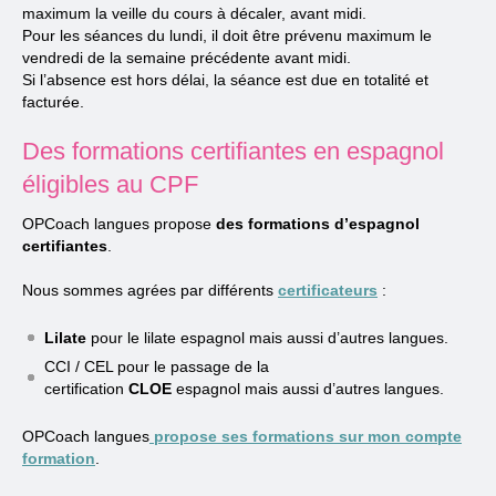
maximum la veille du cours à décaler, avant midi.
Pour les séances du lundi, il doit être prévenu maximum le
vendredi de la semaine précédente avant midi.
Si l’absence est hors délai, la séance est due en totalité et
facturée.
Des formations certifiantes en espagnol
éligibles au CPF
OPCoach langues propose
des formations d’espagnol
certifiantes
.
Nous sommes agrées par différents
certificateurs
:
Lilate
pour le lilate espagnol mais aussi d’autres langues.
CCI / CEL pour le passage de la
certification
CLOE
espagnol mais aussi d’autres langues.
OPCoach langues
propose ses formations sur mon compte
formation
.