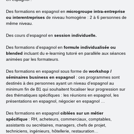
Des formations en espagnol en
microgroupe intra-entreprise
ou interentreprises
de niveau homogène : 2 à 6 personnes de
même niveau.
Des cours d’espagnol en
session individuelle.
Des formations d’espagnol en
formule individualisée ou
blended
incluant du e-learning tutoré en parallèle aux séances
animées par les formateurs.
Des formations en espagnol sous forme de
workshop /
séminaires business en espagnol
: ces programmes sont
destinés à des personnes ayant un niveau d’espagnol au
minimum fin de B1 qui souhaitent focaliser leur progression sur
des thématiques spécifiques : les réunions en espagnol, les
présentations en espagnol, négocier en espagnol …
Des formations en espagnol
ciblées sur un métier
spécifique
: RH, acheteurs, commerciaux, comptables,
assistants ou secrétaires, managers, chefs de projet,
techniciens, ingénieurs, hôtellerie, restauration…