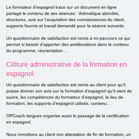
Le formateur d’espagnol trace sur un document en ligne
partagé le contenu de ses séances : thématique abordée,
structures, avis sur l’acquisition des connaissances du client,
supports fournis et travail demandé pour la séance suivante.
Un questionnaire de satisfaction est remis à mi-parcours ce qui
permet si besoin d’apporter des améliorations dans le contenu
du programme, réorientation….
Clôture administrative de la formation en
espagnol.
Un questionnaire de satisfaction est remis au client pour qu’il
puisse donner son avis sur la formation d’espagnol qu’il vient de
suivre, les compétences du formateur d’espagnol, le lieu de
formation, les supports d’espagnol utilisés, contenu…
OPCoach langues organise aussi le passage de la certification
en espagnol.
Nous remettons au client son attestation de fin de formation, un