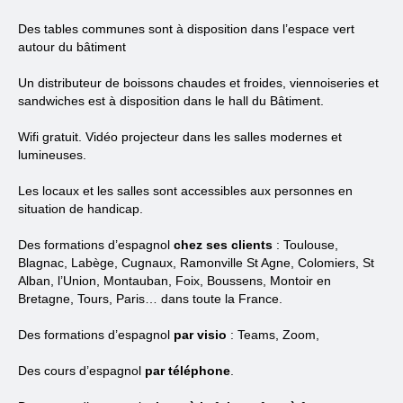
Des tables communes sont à disposition dans l’espace vert
autour du bâtiment
Un distributeur de boissons chaudes et froides, viennoiseries et
sandwiches est à disposition dans le hall du Bâtiment.
Wifi gratuit. Vidéo projecteur dans les salles modernes et
lumineuses.
Les locaux et les salles sont accessibles aux personnes en
situation de handicap.
Des formations d’espagnol
chez ses clients
: Toulouse,
Blagnac, Labège, Cugnaux, Ramonville St Agne, Colomiers, St
Alban, l’Union, Montauban, Foix, Boussens, Montoir en
Bretagne, Tours, Paris… dans toute la France.
Des formations d’espagnol
par visio
: Teams, Zoom,
Des cours d’espagnol
par téléphone
.