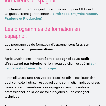
formateurs d’espagnol.
Les formateurs d’espagnol qui interviennent pour OPCoach
langues utilisent généralement
la méthode 3P (Présentation,
Pratique et Production)
.
Les programmes de formation en
espagnol.
Les programmes de formation d’espagnol sont
faits sur
mesure et sont personnalisés
.
Après avoir passé un
test écrit d’espagnol et un audit
d’espagnol par téléphone
, le niveau du client est défini
sur
l’échelle du Conseil de l’Europe.
Il remplit aussi une
analyse de besoins
afin d’expliquer dans
quel contexte il utilise l’espagnol dans son métier, indique si ses
besoins sont d’améliorer son espagnol dans un contexte
professionnel, de la vie de tous les jours ou en espagnol
technique…