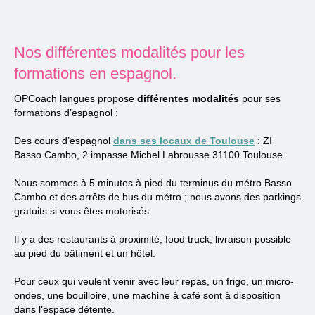
Nos différentes modalités pour les
formations en espagnol.
OPCoach langues propose
différentes modalités
pour ses
formations d’espagnol :
Des cours d’espagnol
dans ses locaux de Toulouse
: ZI
Basso Cambo, 2 impasse Michel Labrousse 31100 Toulouse.
Nous sommes à 5 minutes à pied du terminus du métro Basso
Cambo et des arrêts de bus du métro ; nous avons des parkings
gratuits si vous êtes motorisés.
Il y a des restaurants à proximité, food truck, livraison possible
au pied du bâtiment et un hôtel.
Pour ceux qui veulent venir avec leur repas, un frigo, un micro-
ondes, une bouilloire, une machine à café sont à disposition
dans l’espace détente.