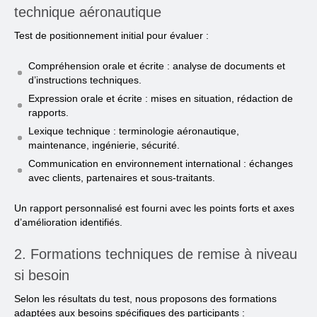
technique aéronautique
Test de positionnement initial pour évaluer :
Compréhension orale et écrite : analyse de documents et
d’instructions techniques.
Expression orale et écrite : mises en situation, rédaction de
rapports.
Lexique technique : terminologie aéronautique,
maintenance, ingénierie, sécurité.
Communication en environnement international : échanges
avec clients, partenaires et sous-traitants.
Un rapport personnalisé est fourni avec les points forts et axes
d’amélioration identifiés.
2. Formations techniques de remise à niveau
si besoin
Selon les résultats du test, nous proposons des formations
adaptées aux besoins spécifiques des participants :