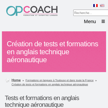
Menu
Création de tests et formations
en anglais technique
aéronautique
Home
»
»
Formations en langues à Toulouse et dans toute la France
Création de tests et formations en anglais technique aéronautique
Tests et formations en anglais
technique aéronautique