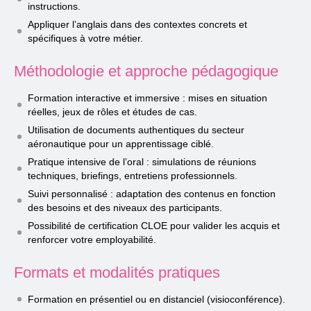
instructions.
Appliquer l’anglais dans des contextes concrets et
spécifiques à votre métier.
Méthodologie et approche pédagogique
Formation interactive et immersive : mises en situation
réelles, jeux de rôles et études de cas.
Utilisation de documents authentiques du secteur
aéronautique pour un apprentissage ciblé.
Pratique intensive de l’oral : simulations de réunions
techniques, briefings, entretiens professionnels.
Suivi personnalisé : adaptation des contenus en fonction
des besoins et des niveaux des participants.
Possibilité de certification CLOE pour valider les acquis et
renforcer votre employabilité.
Formats et modalités pratiques
Formation en présentiel ou en distanciel (visioconférence).