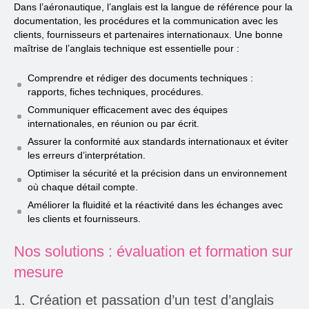
Dans l’aéronautique, l’anglais est la langue de référence pour la
documentation, les procédures et la communication avec les
clients, fournisseurs et partenaires internationaux. Une bonne
maîtrise de l’anglais technique est essentielle pour :
Comprendre et rédiger des documents techniques :
rapports, fiches techniques, procédures.
Communiquer efficacement avec des équipes
internationales, en réunion ou par écrit.
Assurer la conformité aux standards internationaux et éviter
les erreurs d’interprétation.
Optimiser la sécurité et la précision dans un environnement
où chaque détail compte.
Améliorer la fluidité et la réactivité dans les échanges avec
les clients et fournisseurs.
Nos solutions : évaluation et formation sur
mesure
1. Création et passation d’un test d’anglais