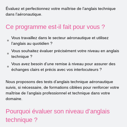
Évaluez et perfectionnez votre maîtrise de l’anglais technique
dans l’aéronautique.
Ce programme est-il fait pour vous ?
Vous travaillez dans le secteur aéronautique et utilisez
l’anglais au quotidien ?
Vous souhaitez évaluer précisément votre niveau en anglais
technique ?
Vous avez besoin d’une remise à niveau pour assurer des
échanges clairs et précis avec vos interlocuteurs ?
Nous proposons des tests d’anglais technique aéronautique
suivis, si nécessaire, de formations ciblées pour renforcer votre
maîtrise de l’anglais professionnel et technique dans votre
domaine.
Pourquoi évaluer son niveau d’anglais
technique ?