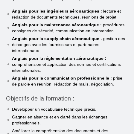
Anglais pour les ingénieurs aéronautiques :
lecture et
rédaction de documents techniques, réunions de projet.
Anglais pour la maintenance aéronautique :
procédures,
consignes de sécurité, communication en intervention.
Anglais pour la supply chain aéronautique :
gestion des
échanges avec les fournisseurs et partenaires
internationaux.
Anglais pour la réglementation aéronautique :
compréhension et application des normes et certifications
internationales.
Anglais pour la communication professionnelle :
prise
de parole en réunion, rédaction de mails, négociation.
Objectifs de la formation :
Développer un vocabulaire technique précis.
Gagner en aisance et en clarté dans les échanges
professionnels.
Améliorer la compréhension des documents et des