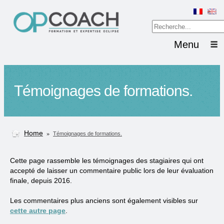
Menu
Témoignages de formations.
Home
»
Témoignages de formations.
Cette page rassemble les témoignages des stagiaires qui ont
accepté de laisser un commentaire public lors de leur évaluation
finale, depuis 2016.
Les commentaires plus anciens sont également visibles sur
cette autre page
.