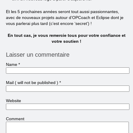
Et les 5 prochaines années seront tout aussi passionnantes,
avec de nouveaux projets autour d’OPCoach et Eclipse dont je
vous parlerai plus tard (c’est encore ‘secret’) !
En tout cas, je vous remercie tous pour votre confiance et
votre soutien !
Laisser un commentaire
Name
*
Mail
( will not be published )
*
Website
Comment