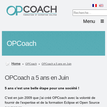
Menu
OPCoach
Home
»
»
OPCoach
OPCoach a 5 ans en Juin
OPCoach a 5 ans en Juin
5 ans c’est une belle étape pour une société !
C’est en juin 2009 que j’ai créé OPCoach avec la volonté de
fournir de l’expertise et de la formation Eclipse et Open Source