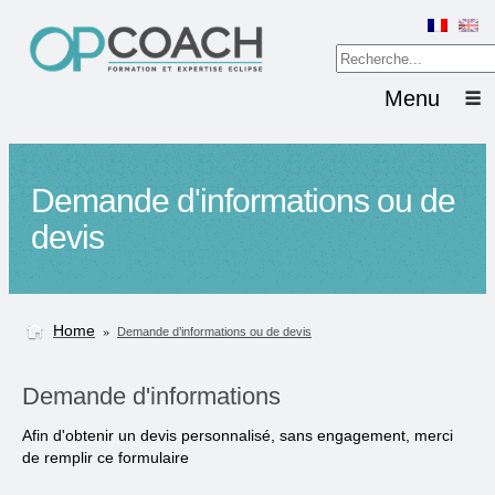
Menu
Demande d'informations ou de
devis
Home
»
Demande d’informations ou de devis
Demande d'informations
Afin d'obtenir un devis personnalisé, sans engagement, merci
de remplir ce formulaire