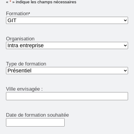
«
*
» indique les champs nécessaires
Formation
*
Organisation
Type de formation
Ville envisagée :
Date de formation souhaitée