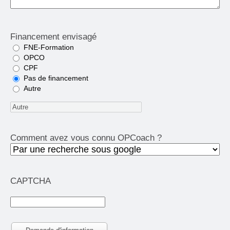
Financement envisagé
FNE-Formation
OPCO
CPF
Pas de financement
Autre
Comment avez vous connu OPCoach ?
CAPTCHA