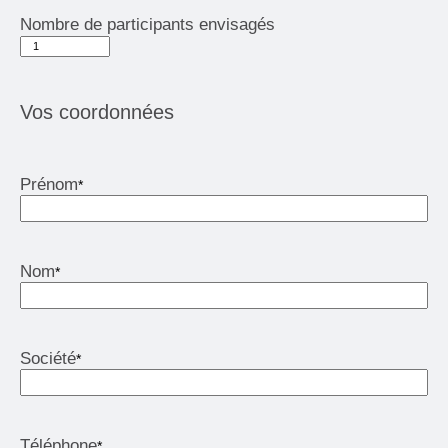
Nombre de participants envisagés
Vos coordonnées
Prénom
*
Nom
*
Société
*
Téléphone
*