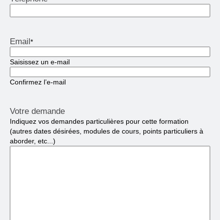
Email
*
Saisissez un e-mail
Confirmez l’e-mail
Votre demande
Indiquez vos demandes particulières pour cette formation
(autres dates désirées, modules de cours, points particuliers à
aborder, etc...)