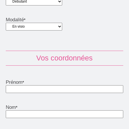
Modalité
*
Vos coordonnées
Prénom
*
Nom
*