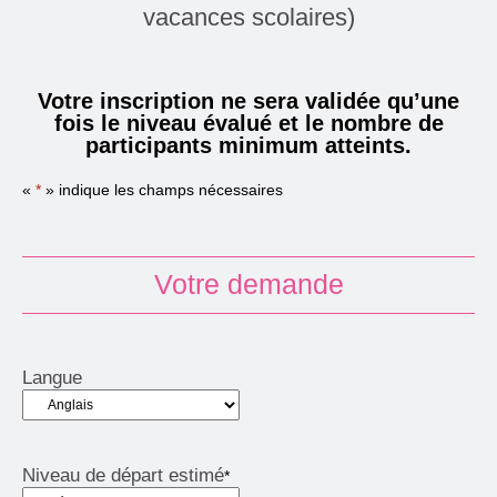
vacances scolaires)
Votre inscription ne sera validée qu’une
fois le niveau évalué et le nombre de
participants minimum atteints.
«
*
» indique les champs nécessaires
Votre demande
Langue
Niveau de départ estimé
*