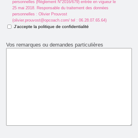
personnelles (Règlement N°2016/679) entrée en vigueur le
25 mai 2018. Responsable du traitement des données
personnelles : Olivier Prouvost
(olivier.prouvost@opcoach.com/ tel : 06.28.07.65.64)
J’accepte la politique de confidentialité
Vos remarques ou demandes particulières