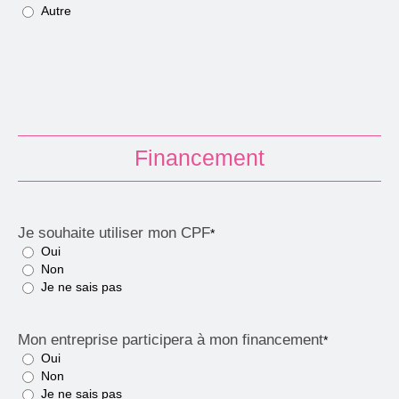
Autre
Financement
Je souhaite utiliser mon CPF
*
Oui
Non
Je ne sais pas
Mon entreprise participera à mon financement
*
Oui
Non
Je ne sais pas