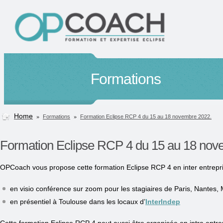
Formations
Home
»
»
Formations
Formation Eclipse RCP 4 du 15 au 18 novembre 2022.
Formation Eclipse RCP 4 du 15 au 18 nov
OPCoach vous propose cette formation Eclipse RCP 4 en inter entrepr
en visio conférence sur zoom pour les stagiaires de Paris, Nantes, M
en présentiel à Toulouse dans les locaux d’
InterIndep