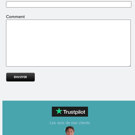
Comment
Les avis de nos clients