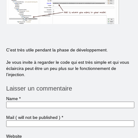
C’est très utile pendant la phase de développement.
Je vous invite à regarder le code qui est très simple et qui vous
éclaircira peut être un peu plus sur le fonctionnement de
l’injection.
Laisser un commentaire
Name
*
Mail
( will not be published )
*
Website