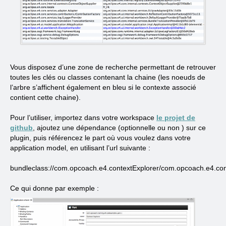
Vous disposez d’une zone de recherche permettant de retrouver
toutes les clés ou classes contenant la chaine (les noeuds de
l’arbre s’affichent également en bleu si le contexte associé
contient cette chaine).
Pour l’utiliser, importez dans votre workspace
le projet de
github
, ajoutez une dépendance (optionnelle ou non ) sur ce
plugin, puis référencez le part où vous voulez dans votre
application model, en utilisant l’url suivante :
bundleclass://com.opcoach.e4.contextExplorer/com.opcoach.e4.cont
Ce qui donne par exemple :