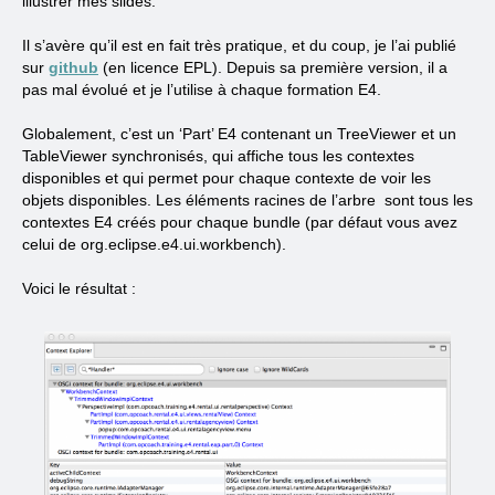
illustrer mes slides.
Il s’avère qu’il est en fait très pratique, et du coup, je l’ai publié
sur
github
(en licence EPL). Depuis sa première version, il a
pas mal évolué et je l’utilise à chaque formation E4.
Globalement, c’est un ‘Part’ E4 contenant un TreeViewer et un
TableViewer synchronisés, qui affiche tous les contextes
disponibles et qui permet pour chaque contexte de voir les
objets disponibles. Les éléments racines de l’arbre sont tous les
contextes E4 créés pour chaque bundle (par défaut vous avez
celui de org.eclipse.e4.ui.workbench).
Voici le résultat :