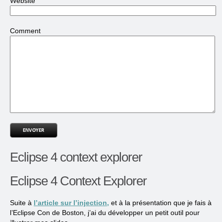
Website
Comment
Eclipse 4 context explorer
Eclipse 4 Context Explorer
Suite à
l’article sur l’injection,
et à la présentation que je fais à
l’Eclipse Con de Boston, j’ai du développer un petit outil pour