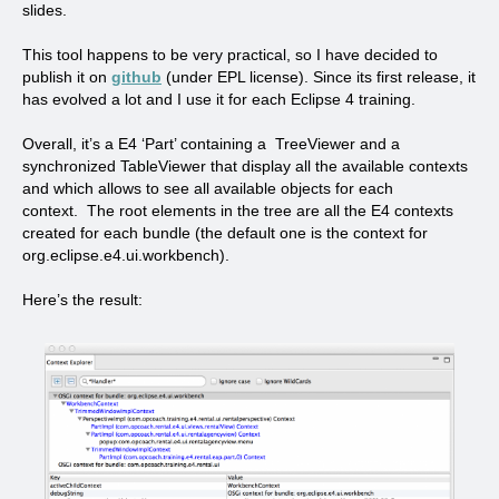
slides.
This tool happens to be very practical, so I have decided to
publish it on
github
(under EPL license). Since its first release, it
has evolved a lot and I use it for each Eclipse 4 training.
Overall, it’s a E4 ‘Part’ containing a TreeViewer and a
synchronized TableViewer that display all the available contexts
and which allows to see all available objects for each
context. The root elements in the tree are all the E4 contexts
created for each bundle (the default one is the context for
org.eclipse.e4.ui.workbench).
Here’s the result: