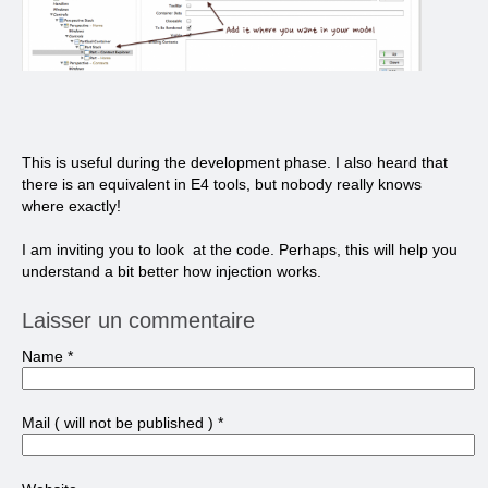
This is useful during the development phase. I also heard that
there is an equivalent in E4 tools, but nobody really knows
where exactly!
I am inviting you to look at the code. Perhaps, this will help you
understand a bit better how injection works.
Laisser un commentaire
Name
*
Mail
( will not be published )
*