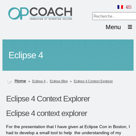
Menu
Eclipse 4
Home
»
,
»
Eclipse 4
Eclipse Blog
Eclipse 4 Context Explorer
Eclipse 4 Context Explorer
Eclipse 4 context explorer
For the presentation that I have given at Eclipse Con in Boston, I
had to develop a small tool to help the understanding of my