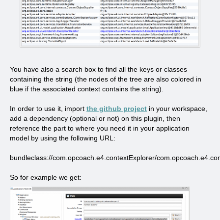
You have also a search box to find all the keys or classes
containing the string (the nodes of the tree are also colored in
blue if the associated context contains the string).
In order to use it, import
the github project
in your workspace,
add a dependency (optional or not) on this plugin, then
reference the part to where you need it in your application
model by using the following URL:
bundleclass://com.opcoach.e4.contextExplorer/com.opcoach.e4.cont
So for example we get: